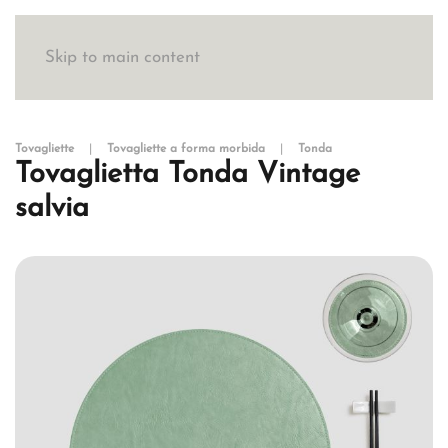
Skip to main content
Tovagliette
Tovagliette a forma morbida
Tonda
Tovaglietta Tonda Vintage
salvia