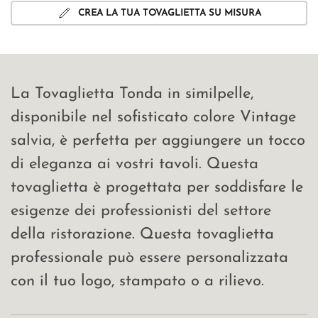
CREA LA TUA TOVAGLIETTA SU MISURA
La Tovaglietta Tonda in similpelle,
disponibile nel sofisticato colore Vintage
salvia, è perfetta per aggiungere un tocco
di eleganza ai vostri tavoli. Questa
tovaglietta è progettata per soddisfare le
esigenze dei professionisti del settore
della ristorazione. Questa tovaglietta
professionale può essere personalizzata
con il tuo logo, stampato o a rilievo.