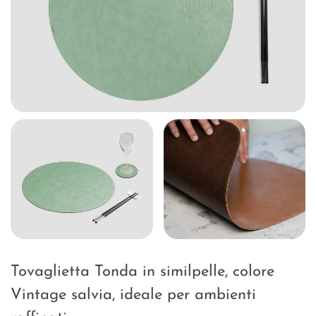
Tovaglietta Tonda in similpelle, colore
Vintage salvia, ideale per ambienti