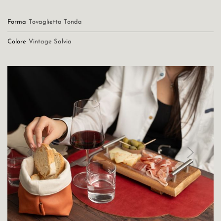
Forma
Tovaglietta Tonda
Colore
Vintage Salvia