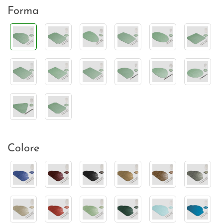
Forma
Colore