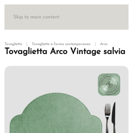
Skip to main content
Tovagliette
Tovagliette a forma contemporanea
Arco
Tovaglietta Arco Vintage salvia