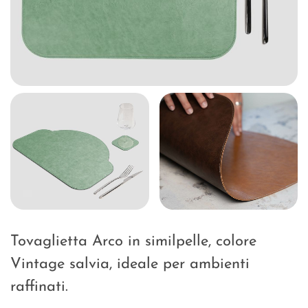
Tovaglietta Arco in similpelle, colore
Vintage salvia, ideale per ambienti
raffinati.