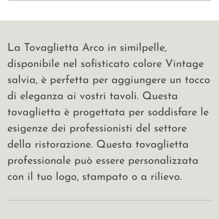
La Tovaglietta Arco in similpelle,
disponibile nel sofisticato colore Vintage
salvia, è perfetta per aggiungere un tocco
di eleganza ai vostri tavoli. Questa
tovaglietta è progettata per soddisfare le
esigenze dei professionisti del settore
della ristorazione. Questa tovaglietta
professionale può essere personalizzata
con il tuo logo, stampato o a rilievo.