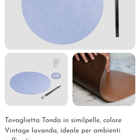
Tovaglietta Tonda in similpelle, colore
Vintage lavanda, ideale per ambienti