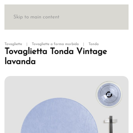
Skip to main content
Tovagliette
Tovagliette a forma morbida
Tonda
Tovaglietta Tonda Vintage
lavanda