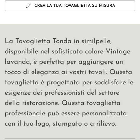
CREA LA TUA TOVAGLIETTA SU MISURA
La Tovaglietta Tonda in similpelle,
disponibile nel sofisticato colore Vintage
lavanda, è perfetta per aggiungere un
tocco di eleganza ai vostri tavoli. Questa
tovaglietta è progettata per soddisfare le
esigenze dei professionisti del settore
della ristorazione. Questa tovaglietta
professionale può essere personalizzata
con il tuo logo, stampato o a rilievo.