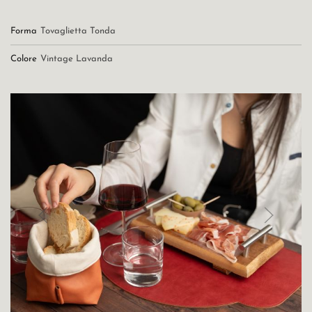
Forma
Tovaglietta Tonda
Colore
Vintage Lavanda