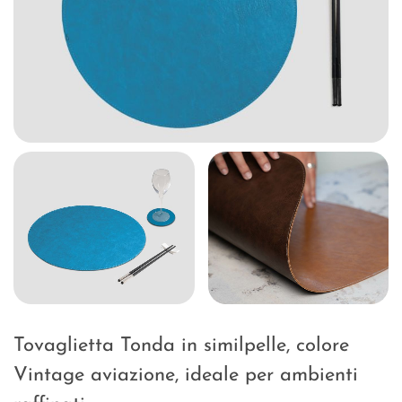
Tovaglietta Tonda in similpelle, colore
Vintage aviazione, ideale per ambienti