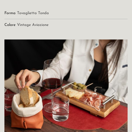
Forma
Tovaglietta Tonda
Colore
Vintage Aviazione