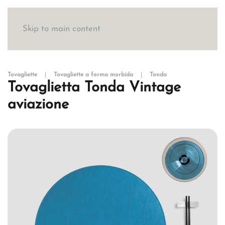
Skip to main content
Tovagliette
Tovagliette a forma morbida
Tonda
Tovaglietta Tonda Vintage
aviazione