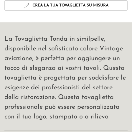
CREA LA TUA TOVAGLIETTA SU MISURA
La Tovaglietta Tonda in similpelle,
disponibile nel sofisticato colore Vintage
aviazione, è perfetta per aggiungere un
tocco di eleganza ai vostri tavoli. Questa
tovaglietta è progettata per soddisfare le
esigenze dei professionisti del settore
della ristorazione. Questa tovaglietta
professionale può essere personalizzata
con il tuo logo, stampato o a rilievo.