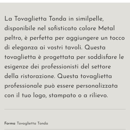
La Tovaglietta Tonda in similpelle,
disponibile nel sofisticato colore Metal
peltro, è perfetta per aggiungere un tocco
di eleganza ai vostri tavoli. Questa
tovaglietta è progettata per soddisfare le
esigenze dei professionisti del settore
della ristorazione. Questa tovaglietta
professionale può essere personalizzata
con il tuo logo, stampato o a rilievo.
Forma
Tovaglietta Tonda