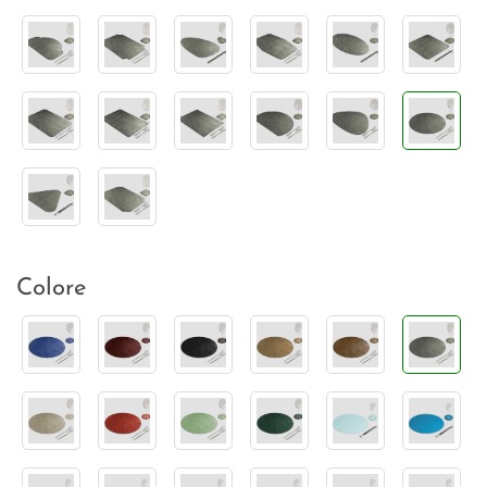
Colore