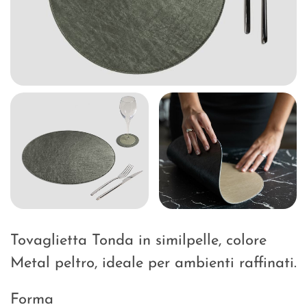
Tovaglietta Tonda in similpelle, colore
Metal peltro, ideale per ambienti raffinati.
Forma