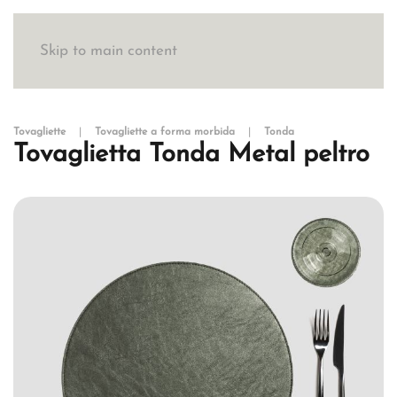
Skip to main content
Tovagliette
Tovagliette a forma morbida
Tonda
Tovaglietta Tonda Metal peltro