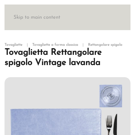
Skip to main content
Tovagliette
Tovagliette a forma classica
Rettangolare spigolo
Tovaglietta Rettangolare
spigolo Vintage lavanda