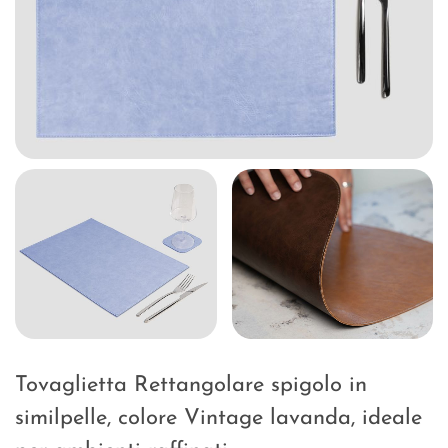
Tovaglietta Rettangolare spigolo in
similpelle, colore Vintage lavanda, ideale