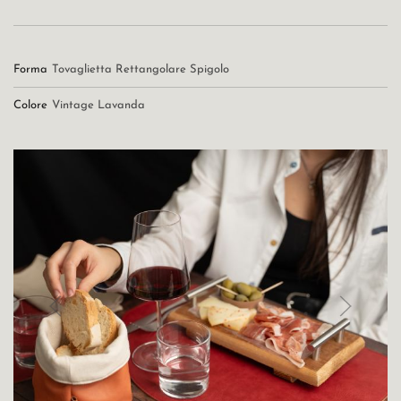
Forma
Tovaglietta Rettangolare Spigolo
Colore
Vintage Lavanda