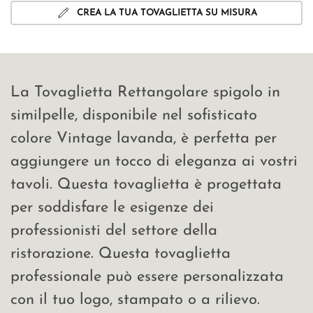
CREA LA TUA TOVAGLIETTA SU MISURA
La Tovaglietta Rettangolare spigolo in
similpelle, disponibile nel sofisticato
colore Vintage lavanda, è perfetta per
aggiungere un tocco di eleganza ai vostri
tavoli. Questa tovaglietta è progettata
per soddisfare le esigenze dei
professionisti del settore della
ristorazione. Questa tovaglietta
professionale può essere personalizzata
con il tuo logo, stampato o a rilievo.