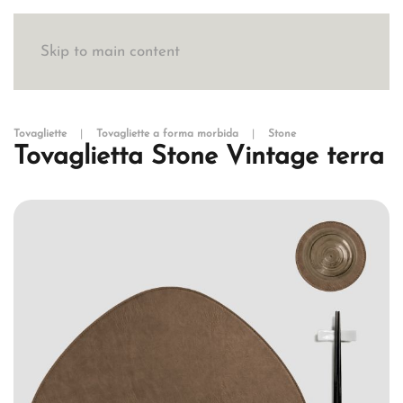
Skip to main content
Tovagliette
Tovagliette a forma morbida
Stone
Tovaglietta Stone Vintage terra