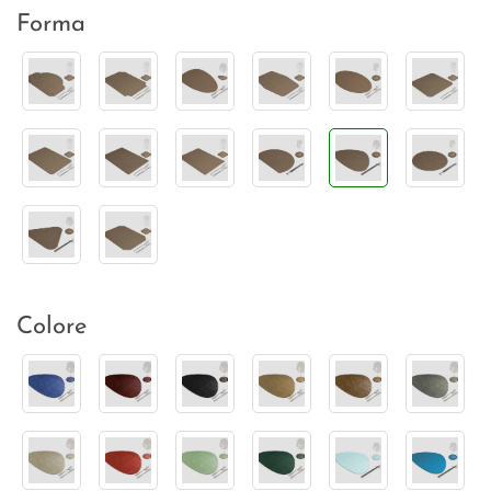
Forma
Colore