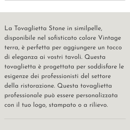
La Tovaglietta Stone in similpelle,
disponibile nel sofisticato colore Vintage
terra, è perfetta per aggiungere un tocco
di eleganza ai vostri tavoli. Questa
tovaglietta è progettata per soddisfare le
esigenze dei professionisti del settore
della ristorazione. Questa tovaglietta
professionale può essere personalizzata
con il tuo logo, stampato o a rilievo.