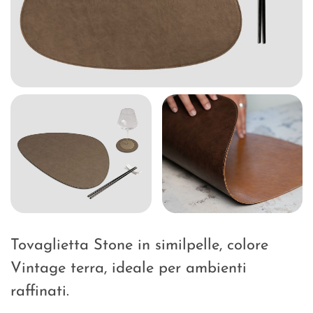
Tovaglietta Stone in similpelle, colore
Vintage terra, ideale per ambienti
raffinati.