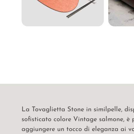
La Tovaglietta Stone in similpelle, dis
sofisticato colore Vintage salmone, è 
aggiungere un tocco di eleganza ai vos