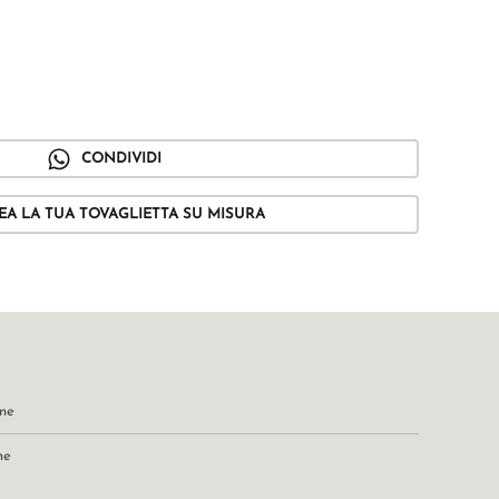
CONDIVIDI
EA LA TUA TOVAGLIETTA SU MISURA
one
ne