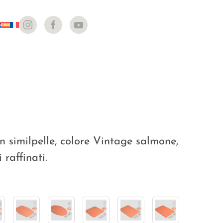
n similpelle, colore Vintage salmone,
 raffinati.