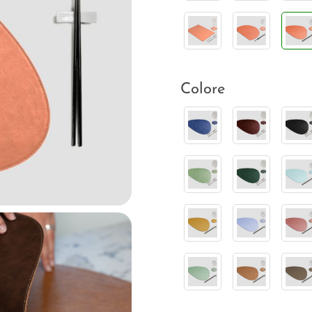
Colore