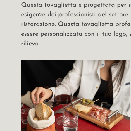
Questa tovaglietta è progettata per s
esigenze dei professionisti del settore 
ristorazione. Questa tovaglietta prof
essere personalizzata con il tuo logo,
rilievo.