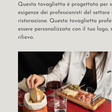
Questa tovaglietta è progettata per s
esigenze dei professionisti del settore 
ristorazione. Questa tovaglietta prof
essere personalizzata con il tuo logo,
rilievo.