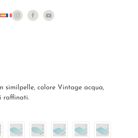
n similpelle, colore Vintage acqua,
 raffinati.