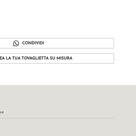
CONDIVIDI
EA LA TUA TOVAGLIETTA SU MISURA
one