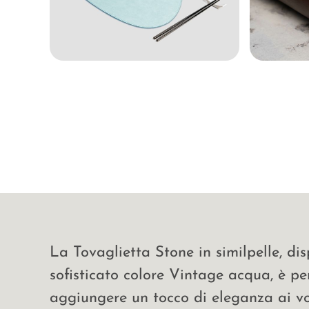
La Tovaglietta Stone in similpelle, dis
sofisticato colore Vintage acqua, è pe
aggiungere un tocco di eleganza ai vos