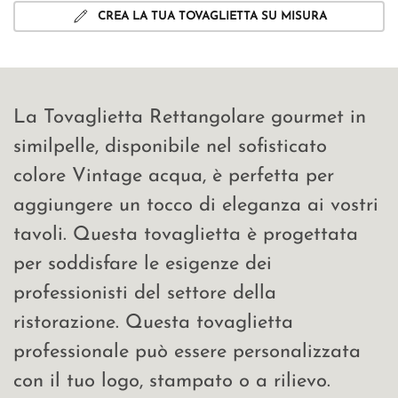
CREA LA TUA TOVAGLIETTA SU MISURA
La Tovaglietta Rettangolare gourmet in
similpelle, disponibile nel sofisticato
colore Vintage acqua, è perfetta per
aggiungere un tocco di eleganza ai vostri
tavoli. Questa tovaglietta è progettata
per soddisfare le esigenze dei
professionisti del settore della
ristorazione. Questa tovaglietta
professionale può essere personalizzata
con il tuo logo, stampato o a rilievo.