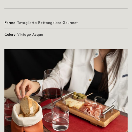
Forma
Tovaglietta Rettangolare Gourmet
Colore
Vintage Acqua