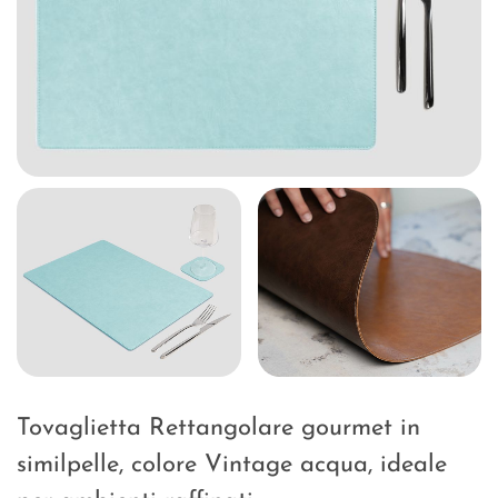
Tovaglietta Rettangolare gourmet in
similpelle, colore Vintage acqua, ideale