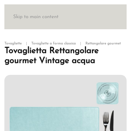
Skip to main content
Tovagliette
Tovagliette a forma classica
Rettangolare gourmet
Tovaglietta Rettangolare
gourmet Vintage acqua