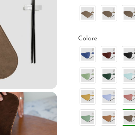
Colore