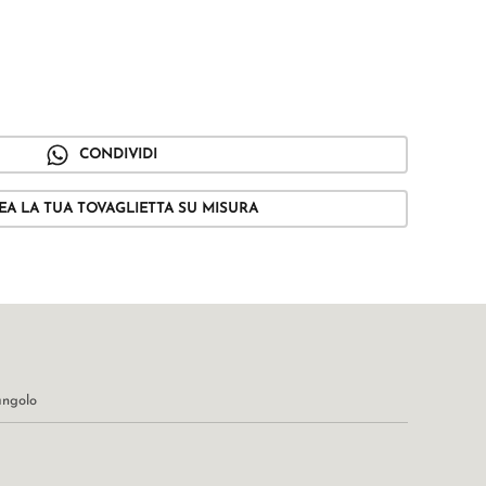
CONDIVIDI
EA LA TUA TOVAGLIETTA SU MISURA
angolo