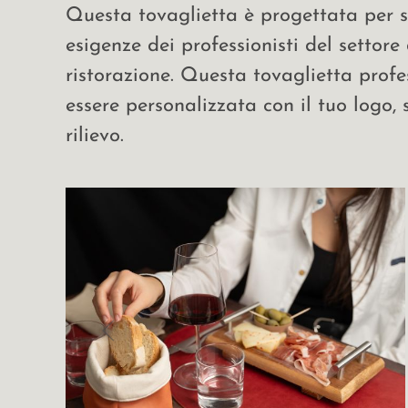
Questa tovaglietta è progettata per s
esigenze dei professionisti del settore 
ristorazione. Questa tovaglietta prof
essere personalizzata con il tuo logo,
rilievo.