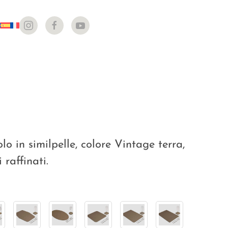
lo in similpelle, colore Vintage terra,
 raffinati.