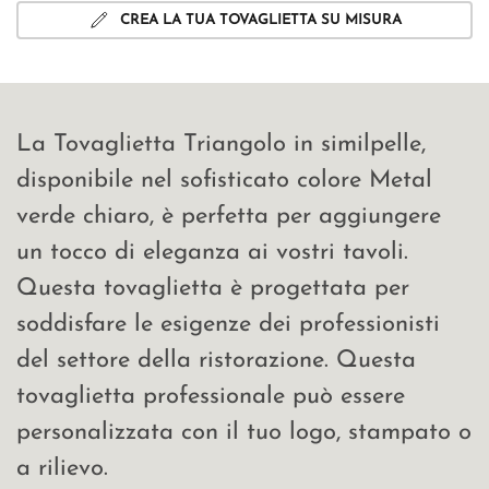
CREA LA TUA TOVAGLIETTA SU MISURA
La Tovaglietta Triangolo in similpelle,
disponibile nel sofisticato colore Metal
verde chiaro, è perfetta per aggiungere
un tocco di eleganza ai vostri tavoli.
Questa tovaglietta è progettata per
soddisfare le esigenze dei professionisti
del settore della ristorazione. Questa
tovaglietta professionale può essere
personalizzata con il tuo logo, stampato o
a rilievo.