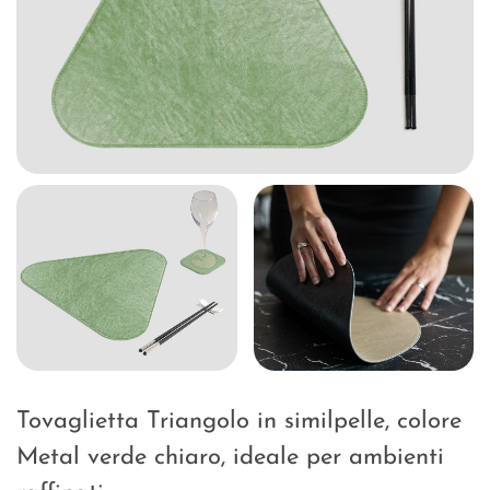
Tovaglietta Triangolo in similpelle, colore
Metal verde chiaro, ideale per ambienti