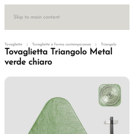
Skip to main content
Tovagliette
Tovagliette a forma contemporanea
Triangolo
Tovaglietta Triangolo Metal
verde chiaro