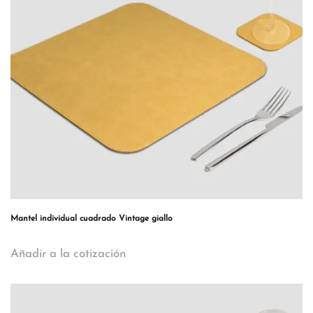
Mantel individual cuadrado Vintage giallo
Añadir a la cotización