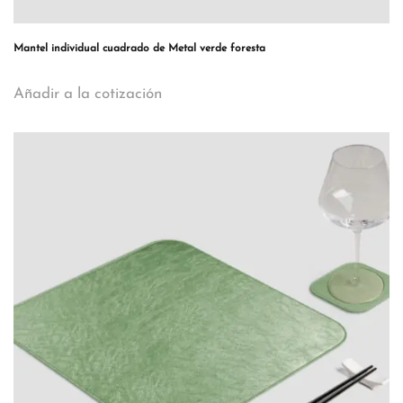
Mantel individual cuadrado de Metal verde foresta
Añadir a la cotización