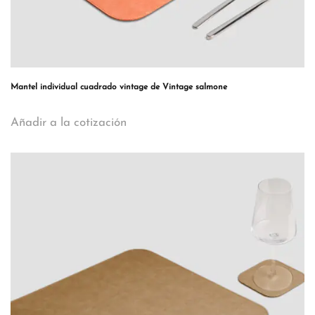
Mantel individual cuadrado vintage de Vintage salmone
Añadir a la cotización