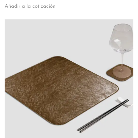
Añadir a la cotización