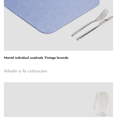
Mantel individual cuadrado Vintage lavanda
Añadir a la cotización