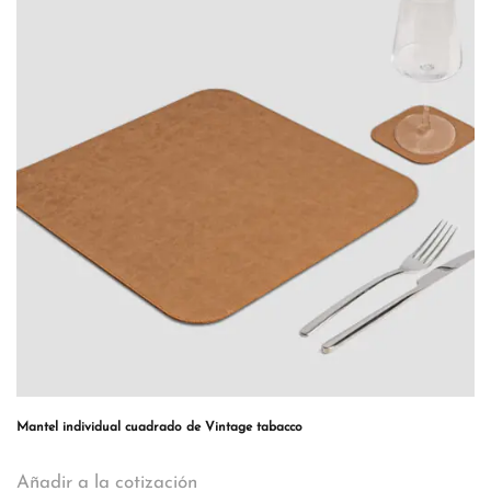
Mantel individual cuadrado de Vintage tabacco
Añadir a la cotización