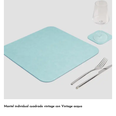
Mantel individual cuadrado vintage con Vintage acqua