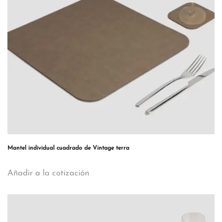
Mantel individual cuadrado de Vintage terra
Añadir a la cotización