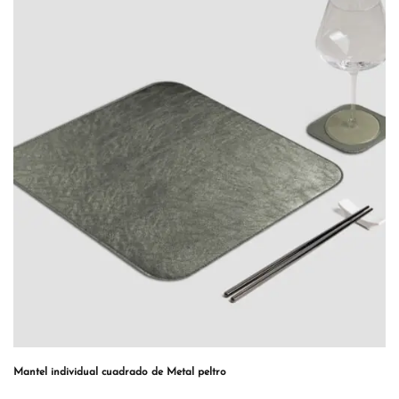
Mantel individual cuadrado de Metal peltro