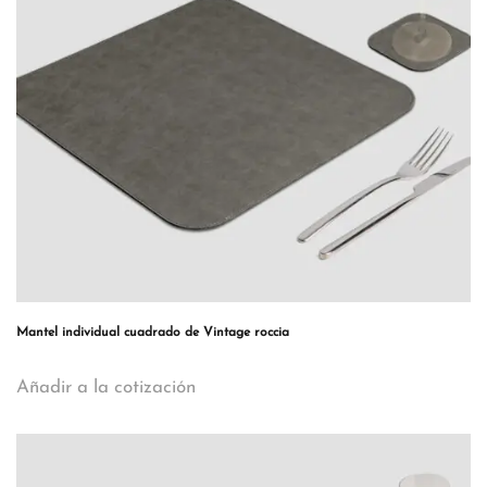
Mantel individual cuadrado de Vintage roccia
Añadir a la cotización