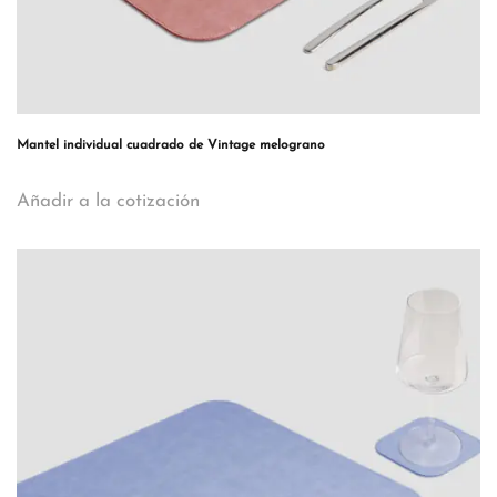
Mantel individual cuadrado de Vintage melograno
Añadir a la cotización