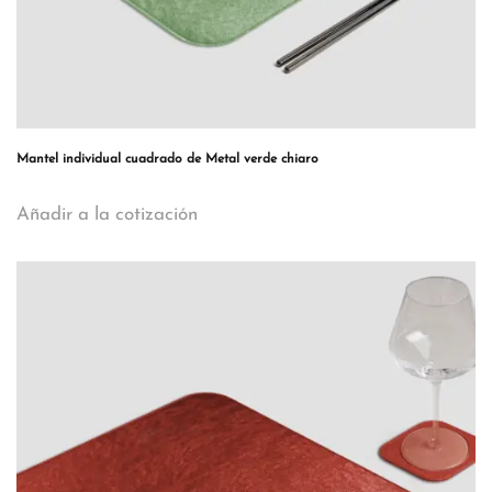
Mantel individual cuadrado de Metal verde chiaro
Añadir a la cotización