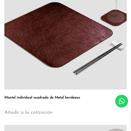
Mantel individual cuadrado de Metal bordeaux
Añadir a la cotización