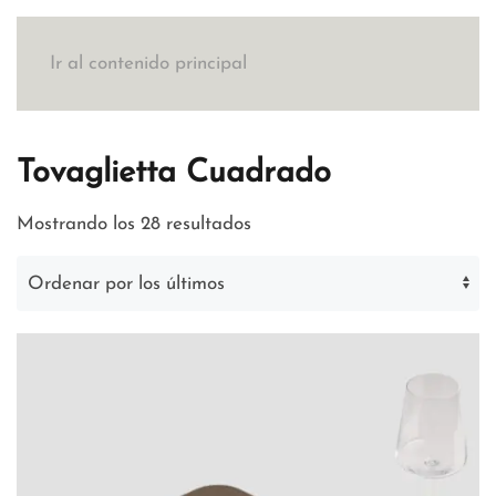
Ir al contenido principal
Tovaglietta Cuadrado
Ordenado
Mostrando los 28 resultados
por
los
últimos