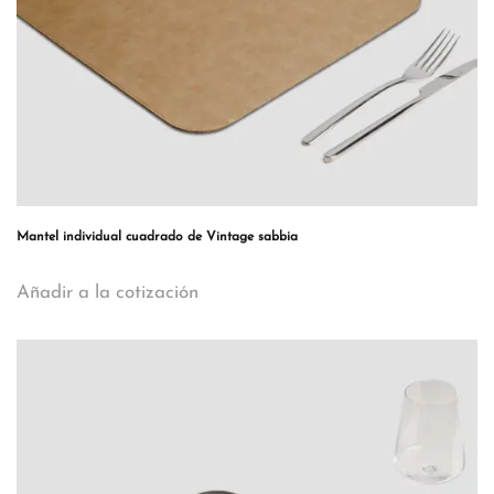
Mantel individual cuadrado de Vintage sabbia
Añadir a la cotización