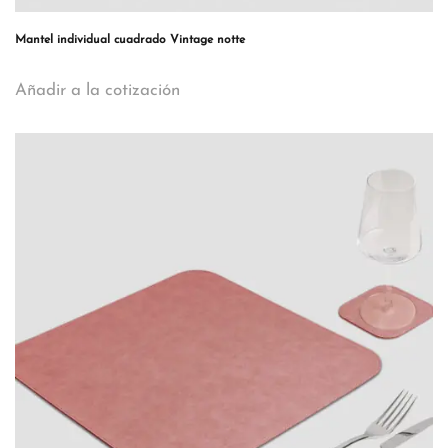
Mantel individual cuadrado Vintage notte
Añadir a la cotización