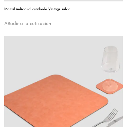
Mantel individual cuadrado Vintage salvia
Añadir a la cotización