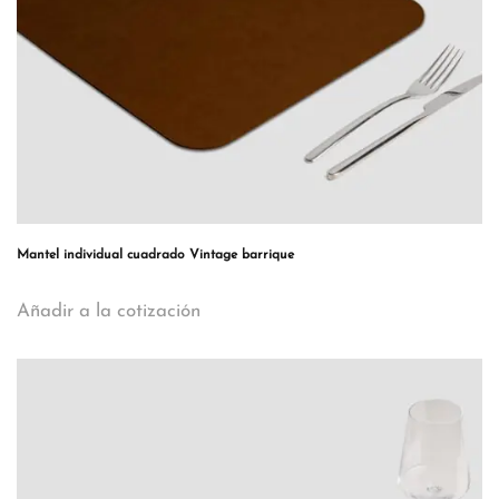
Mantel individual cuadrado Vintage barrique
Añadir a la cotización