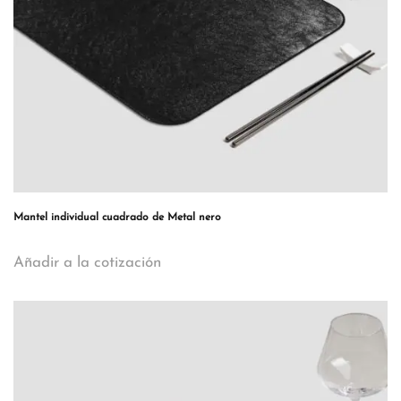
Mantel individual cuadrado de Metal nero
Añadir a la cotización