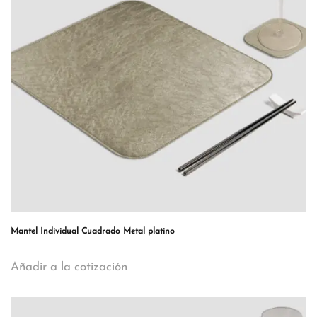
Mantel Individual Cuadrado Metal platino
Añadir a la cotización