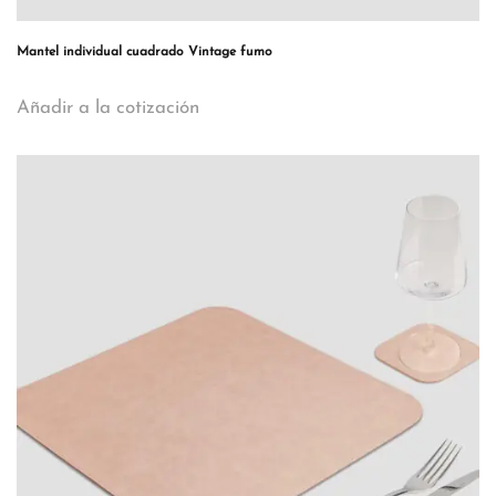
Mantel individual cuadrado Vintage fumo
Añadir a la cotización