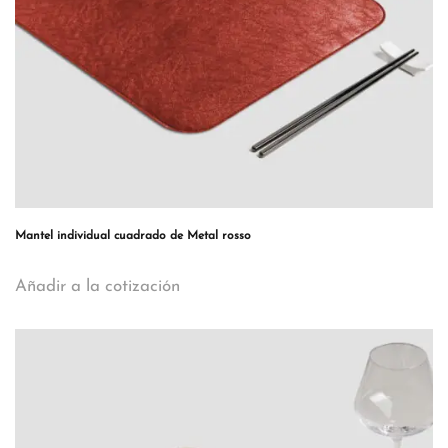
Mantel individual cuadrado de Metal rosso
Añadir a la cotización