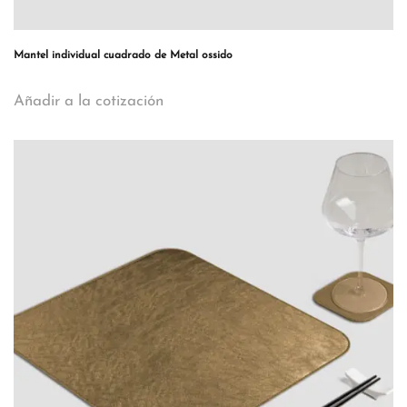
Mantel individual cuadrado de Metal ossido
Añadir a la cotización