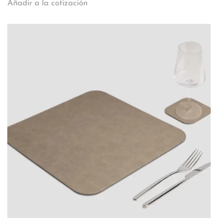
Añadir a la cotización