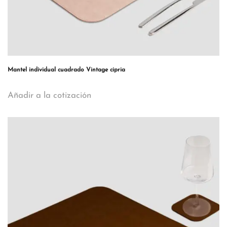
Mantel individual cuadrado Vintage cipria
Añadir a la cotización