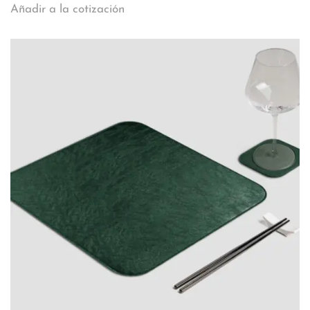
Añadir a la cotización