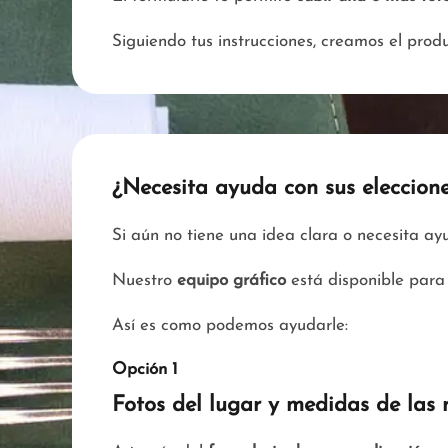
Siguiendo tus instrucciones, creamos el pro
¿Necesita ayuda con sus eleccion
Si aún no tiene una idea clara o necesita a
Nuestro
equipo gráfico
está disponible para 
Así es como podemos ayudarle:
Opción 1
Fotos del lugar y medidas de las