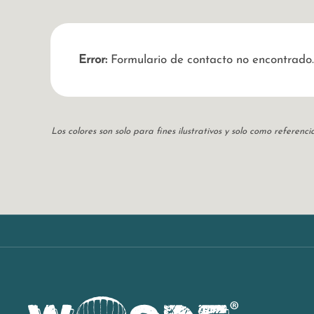
Error:
Formulario de contacto no encontrado.
Los colores son solo para fines ilustrativos y solo como referen