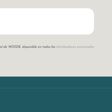
icial de WOSDE, disponible en todos los
distribuidores autorizados