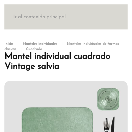
Ir al contenido principal
Inicio
Manteles individuales
Manteles individuales de formas
clásicas
Cuadrado
Mantel individual cuadrado
Vintage salvia