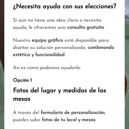
¿Necesita ayuda con sus elecciones?
Si aún no tiene una idea clara o necesita
ayuda, le ofrecemos una
consulta gratuita
.
Nuestro
equipo gráfico
está disponible para
diseñar su solución personalizada,
combinando
estética y funcionalidad
.
Así es como podemos ayudarle:
Opción 1
Fotos del lugar y medidas de las
mesas
A través del
formulario de personalización
,
puedes subir
fotos de tu local y mesas
.