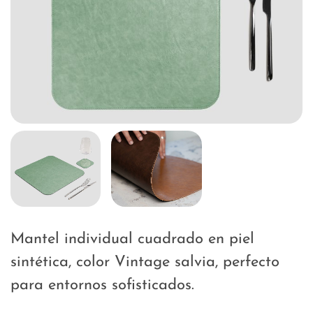
Mantel individual cuadrado en piel
sintética, color Vintage salvia, perfecto
para entornos sofisticados.