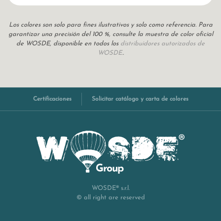
Los colores son solo para fines ilustrativos y solo como referencia. Para
garantizar una precisión del 100 %, consulte la muestra de color oficial
de WOSDE, disponible en todos los
distribuidores autorizados de
WOSDE.
.
Certificaciones
Solicitar catálogo y carta de colores
WOSDE® s.r.l.
© all right are reserved