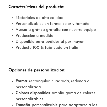
Características del producto:
Materiales de alta calidad
Personalizables en forma, color y tamaño
Asesoría gráfica gratuita con nuestro equipo
Producción a medida
Disponible para pedidos al por mayor
Producto 100 % fabricado en Italia
Opciones de personalización:
Forma
: rectangular, cuadrada, redonda o
personalizada
Colores disponibles
: amplia gama de colores
personalizables
Tamaño
: personalizable para adaptarse a las