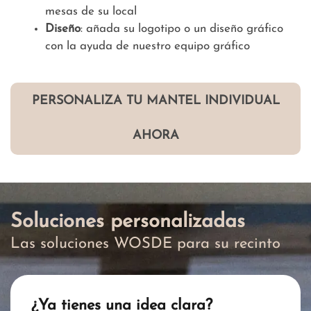
mesas de su local
Diseño
: añada su logotipo o un diseño gráfico
con la ayuda de nuestro equipo gráfico
PERSONALIZA TU MANTEL INDIVIDUAL
AHORA
Soluciones personalizadas
Las soluciones WOSDE para su recinto
¿Ya tienes una idea clara?