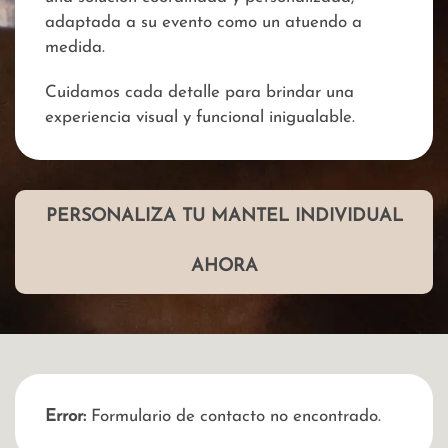
adaptada a su evento como un atuendo a
medida.
Cuidamos cada detalle para brindar una
experiencia visual y funcional inigualable.
PERSONALIZA TU MANTEL INDIVIDUAL
AHORA
Error:
Formulario de contacto no encontrado.