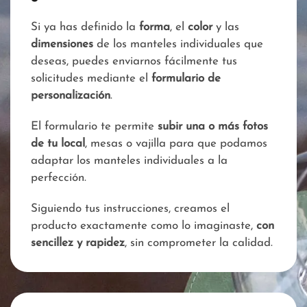
Si ya has definido la
forma
, el
color
y las
dimensiones
de los manteles individuales que
deseas, puedes enviarnos fácilmente tus
solicitudes mediante el
formulario de
personalización
.
El formulario te permite
subir una o más fotos
de tu local
, mesas o vajilla para que podamos
adaptar los manteles individuales a la
perfección.
Siguiendo tus instrucciones, creamos el
producto exactamente como lo imaginaste,
con
sencillez y rapidez
, sin comprometer la calidad.