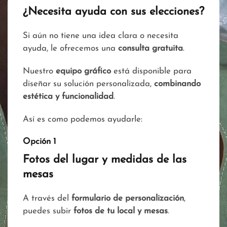
¿Necesita ayuda con sus elecciones?
Si aún no tiene una idea clara o necesita
ayuda, le ofrecemos una
consulta gratuita
.
Nuestro
equipo gráfico
está disponible para
diseñar su solución personalizada,
combinando
estética y funcionalidad
.
Así es como podemos ayudarle:
Opción 1
Fotos del lugar y medidas de las
mesas
A través del
formulario de personalización
,
puedes subir
fotos de tu local y mesas
.