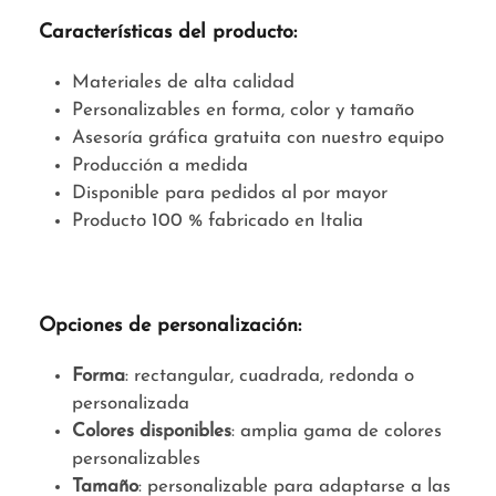
Características del producto:
Materiales de alta calidad
Personalizables en forma, color y tamaño
Asesoría gráfica gratuita con nuestro equipo
Producción a medida
Disponible para pedidos al por mayor
Producto 100 % fabricado en Italia
Opciones de personalización:
Forma
: rectangular, cuadrada, redonda o
personalizada
Colores disponibles
: amplia gama de colores
personalizables
Tamaño
: personalizable para adaptarse a las