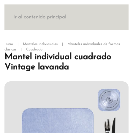
Ir al contenido principal
Inicio
Manteles individuales
Manteles individuales de formas
clásicas
Cuadrado
Mantel individual cuadrado
Vintage lavanda