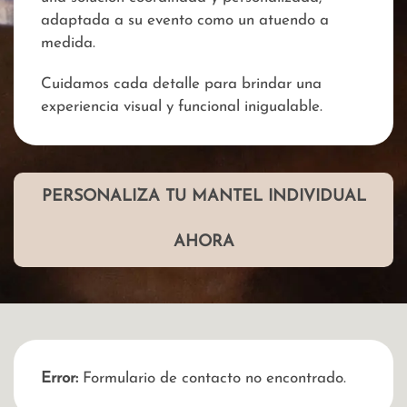
adaptada a su evento como un atuendo a
medida.
Cuidamos cada detalle para brindar una
experiencia visual y funcional inigualable.
PERSONALIZA TU MANTEL INDIVIDUAL
AHORA
Error:
Formulario de contacto no encontrado.