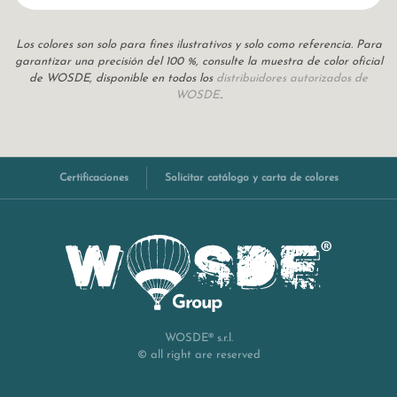
Los colores son solo para fines ilustrativos y solo como referencia. Para
garantizar una precisión del 100 %, consulte la muestra de color oficial
de WOSDE, disponible en todos los
distribuidores autorizados de
WOSDE.
.
Certificaciones
Solicitar catálogo y carta de colores
WOSDE® s.r.l.
© all right are reserved