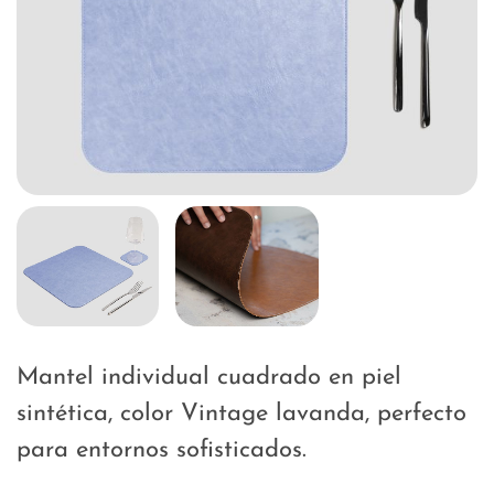
Mantel individual cuadrado en piel
sintética, color Vintage lavanda, perfecto
para entornos sofisticados.