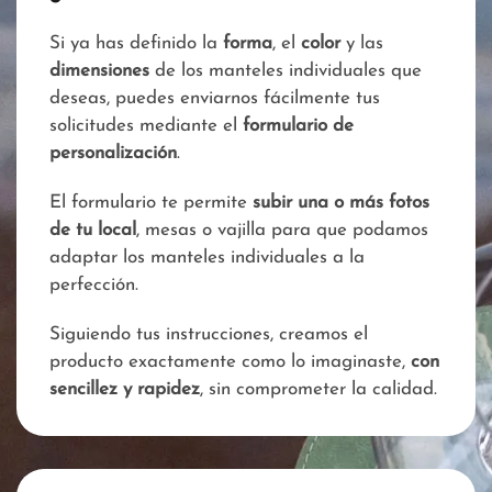
Si ya has definido la
forma
, el
color
y las
dimensiones
de los manteles individuales que
deseas, puedes enviarnos fácilmente tus
solicitudes mediante el
formulario de
personalización
.
El formulario te permite
subir una o más fotos
de tu local
, mesas o vajilla para que podamos
adaptar los manteles individuales a la
perfección.
Siguiendo tus instrucciones, creamos el
producto exactamente como lo imaginaste,
con
sencillez y rapidez
, sin comprometer la calidad.