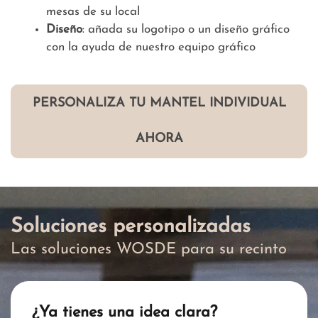
mesas de su local
Diseño
: añada su logotipo o un diseño gráfico
con la ayuda de nuestro equipo gráfico
PERSONALIZA TU MANTEL INDIVIDUAL
AHORA
Soluciones personalizadas
Las soluciones WOSDE para su recinto
¿Ya tienes una idea clara?