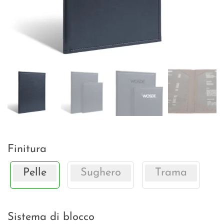
Finitura
Pelle
Sughero
Trama
Sistema di blocco