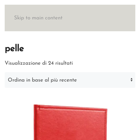
Skip to main content
pelle
Ordina
Visualizzazione di 24 risultati
in
base
al
più
recente