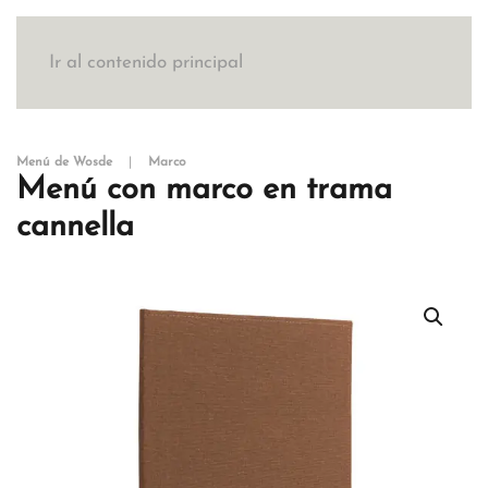
Ir al contenido principal
Menú de Wosde
Marco
Menú con marco en trama
cannella