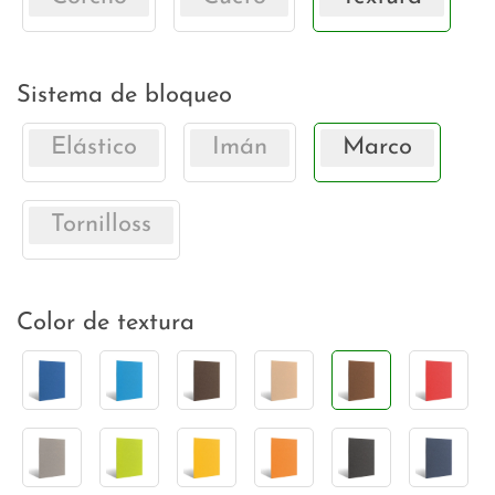
Sistema de bloqueo
Elástico
Imán
Marco
Tornilloss
Color de textura