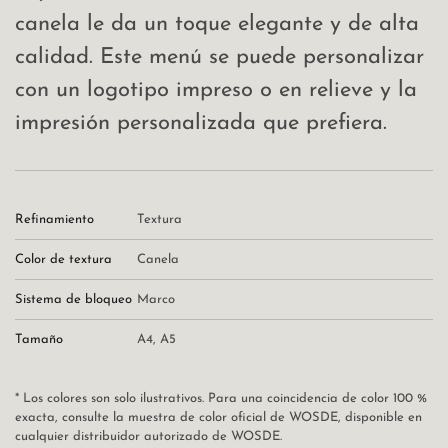
canela le da un toque elegante y de alta
calidad. Este menú se puede personalizar
con un logotipo impreso o en relieve y la
impresión personalizada que prefiera.
Refinamiento
Textura
Color de textura
Canela
Sistema de bloqueo
Marco
Tamaño
A4
,
A5
* Los colores son solo ilustrativos. Para una coincidencia de color 100 %
exacta, consulte la muestra de color oficial de WOSDE, disponible en
cualquier distribuidor autorizado de WOSDE.