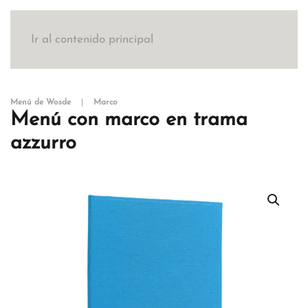
Ir al contenido principal
Menú de Wosde
Marco
Menú con marco en trama
azzurro