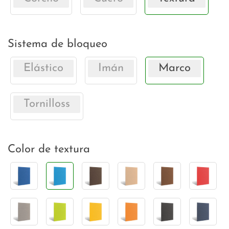
Sistema de bloqueo
Elástico
Imán
Marco
Tornilloss
Color de textura