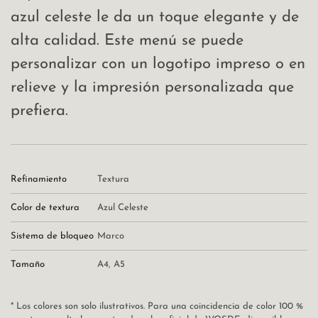
azul celeste le da un toque elegante y de
alta calidad. Este menú se puede
personalizar con un logotipo impreso o en
relieve y la impresión personalizada que
prefiera.
Refinamiento
Textura
Color de textura
Azul Celeste
Sistema de bloqueo
Marco
Tamaño
A4
,
A5
* Los colores son solo ilustrativos. Para una coincidencia de color 100 %