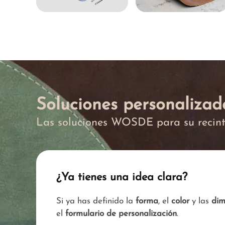
Soluciones personalizad
Las soluciones WOSDE para su recin
¿Ya tienes una idea clara?
Si ya has definido la
forma
, el
color
y las
dim
el
formulario de personalización
.