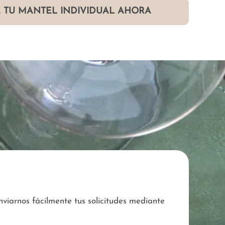
 TU MANTEL INDIVIDUAL AHORA
viarnos fácilmente tus solicitudes mediante