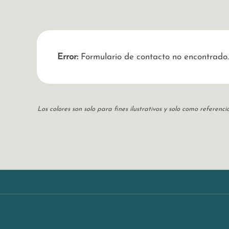
Error:
Formulario de contacto no encontrado.
Los colores son solo para fines ilustrativos y solo como referen