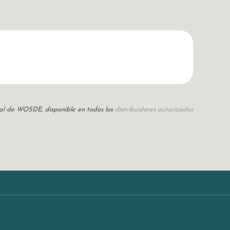
icial de WOSDE, disponible en todos los
distribuidores autorizados