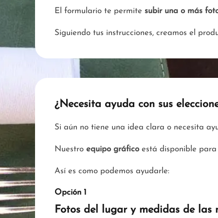
El formulario te permite
subir una o más foto
Siguiendo tus instrucciones, creamos el pro
¿Necesita ayuda con sus eleccion
Si aún no tiene una idea clara o necesita a
Nuestro
equipo gráfico
está disponible para 
Así es como podemos ayudarle:
Opción 1
Fotos del lugar y medidas de las