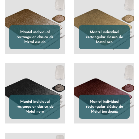
Mantel individual
Mantel individual
rectangular clásico de
rectangular clásico de
Metal ossido
Metal oro
Mantel individual
Mantel individual
rectangular clásico de
rectangular clásico de
Metal nero
Metal bordeaux