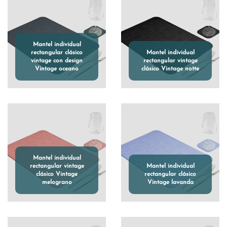
Mantel individual
rectangular clásico
Mantel individual
vintage con design
rectangular vintage
Vintage oceano
clásico Vintage notte
Mantel individual
rectangular vintage
Mantel individual
clásico Vintage
rectangular clásico
melograno
Vintage lavanda