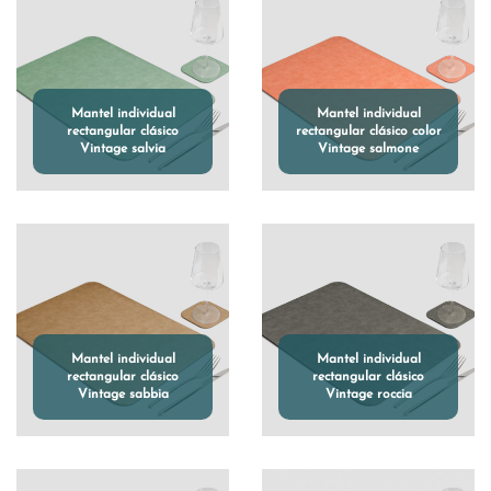
Mantel individual
Mantel individual
rectangular clásico
rectangular clásico color
Vintage salvia
Vintage salmone
Mantel individual
Mantel individual
rectangular clásico
rectangular clásico
Vintage sabbia
Vintage roccia