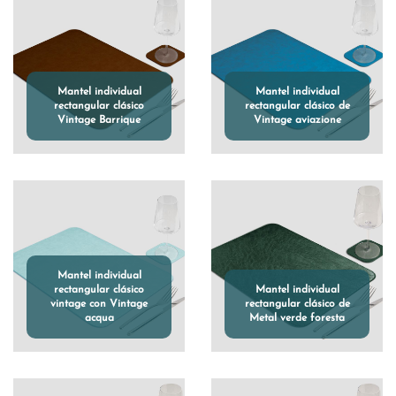
Mantel individual
Mantel individual
rectangular clásico
rectangular clásico de
Vintage Barrique
Vintage aviazione
Mantel individual
rectangular clásico
Mantel individual
vintage con Vintage
rectangular clásico de
acqua
Metal verde foresta