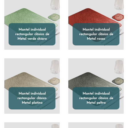
Mantel individual
Mantel individual
rectangular clásico de
rectangular clásico de
Metal verde chiaro
Metal rosso
Mantel individual
Mantel individual
rectangular clásico
rectangular clásico de
Metal platino
Metal peltro