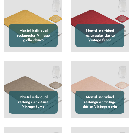
Mantel individual
Mantel individual
rectangular Vintage
rectangular clásico
giallo clásico
Vintage fuoco
Mantel individual
Mantel individual
rectangular clásico
rectangular vintage
Vintage fumo
clásico Vintage cipria