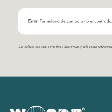
Error:
Formulario de contacto no encontrado.
Los colores son solo para fines ilustrativos y solo como referen