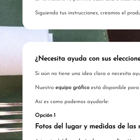
Siguiendo tus instrucciones, creamos el pro
¿Necesita ayuda con sus eleccion
Si aún no tiene una idea clara o necesita a
Nuestro
equipo gráfico
está disponible para 
Así es como podemos ayudarle:
Opción 1
Fotos del lugar y medidas de las