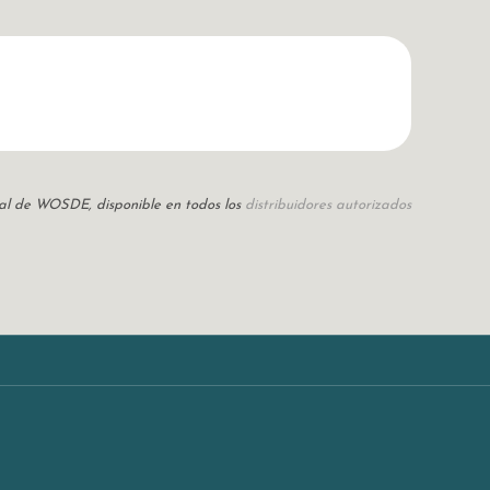
icial de WOSDE, disponible en todos los
distribuidores autorizados