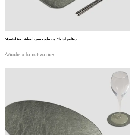
Mantel individual cuadrado de Metal peltro
Añadir a la cotización