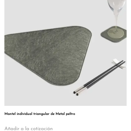
Mantel individual triangular de Metal peltro
Añadir a la cotización