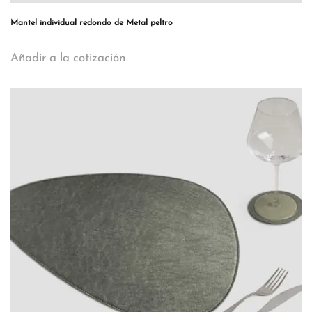
Mantel individual redondo de Metal peltro
Añadir a la cotización