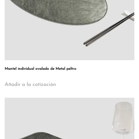
Mantel individual ovalado de Metal peltro
Añadir a la cotización