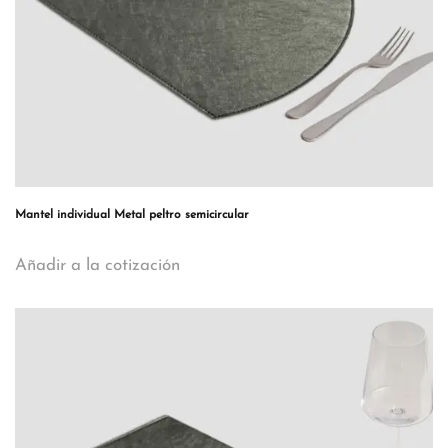
Mantel individual Metal peltro semicircular
Añadir a la cotización