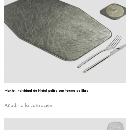
Mantel individual de Metal peltro con forma de libro
Añadir a la cotización