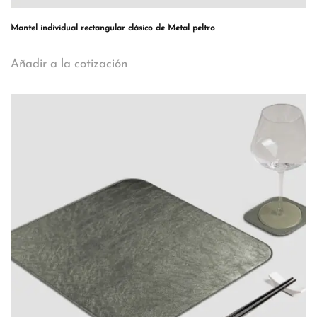
Mantel individual rectangular clásico de Metal peltro
Añadir a la cotización