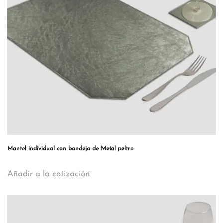
Mantel individual con bandeja de Metal peltro
Añadir a la cotización