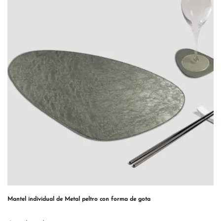
Mantel individual de Metal peltro con forma de gota