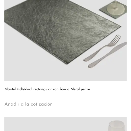
Mantel individual rectangular con bordo Metal peltro
Añadir a la cotización