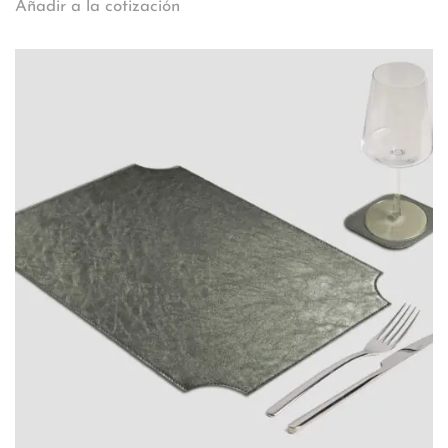
Añadir a la cotización