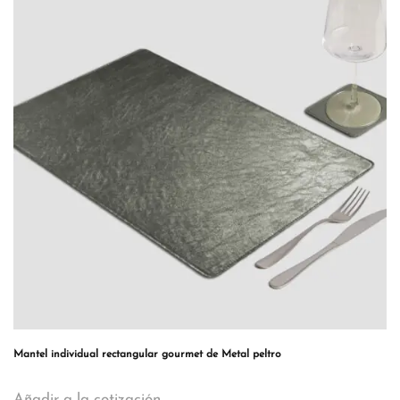
Mantel individual rectangular gourmet de Metal peltro
Añadir a la cotización