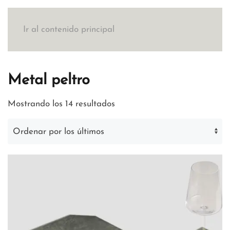
Ir al contenido principal
Metal peltro
Ordenado
Mostrando los 14 resultados
por
los
últimos