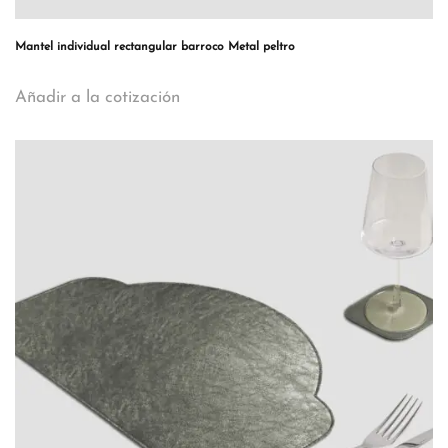
Mantel individual rectangular barroco Metal peltro
Añadir a la cotización