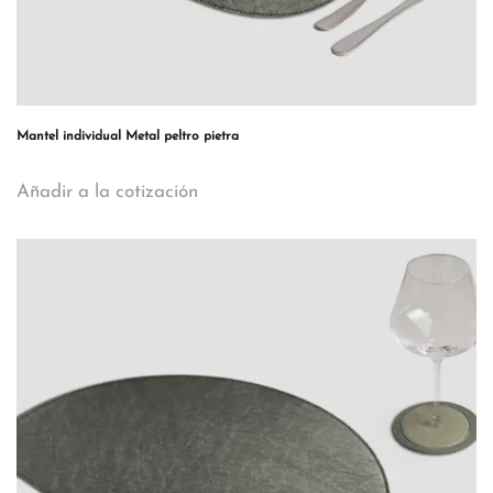
Mantel individual Metal peltro pietra
Añadir a la cotización