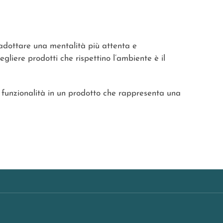
 adottare una mentalità più attenta e
egliere prodotti che rispettino l’ambiente è il
 e funzionalità in un prodotto che rappresenta una