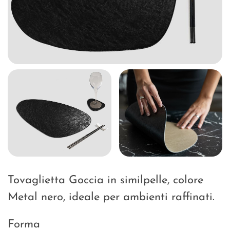
Tovaglietta Goccia in similpelle, colore
Metal nero, ideale per ambienti raffinati.
Forma