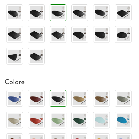
Colore