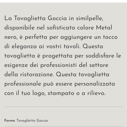
La Tovaglietta Goccia in similpelle,
disponibile nel sofisticato colore Metal
nero, è perfetta per aggiungere un tocco
di eleganza ai vostri tavoli. Questa
tovaglietta è progettata per soddisfare le
esigenze dei professionisti del settore
della ristorazione. Questa tovaglietta
professionale può essere personalizzata
con il tuo logo, stampato o a rilievo.
Forma
Tovaglietta Goccia