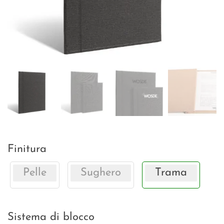
Finitura
Pelle
Sughero
Trama
Sistema di blocco