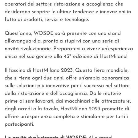
operatori del settore ristorazione e accoglienza che
desiderano scoprire le ultime tendenze e innovazioni in
fatto di prodotti, servizi e tecnologie.
Quest’anno, WOSDE sarà presente con uno stand
all’avanguardia, pronto a stupirvi con una serie di
novità rivoluzionarie. Preparatevi a vivere un’esperienza
unica nel suo genere alla 43ª edizione di HostMilano!
Il fascino di HostMilano 2023: Questa fiera mondiale,
che si tiene ogni due anni, offre un’ampia panoramica
sulle soluzioni più innovative per il successo nel settore
della ristorazione e dell’accoglienza. Dalle materie
prime ai semilavorati, dai macchinari alle attrezzature,
dagli arredi alla tavola, HostMilano 2023 promette di
offrire un’esperienza completa e stimolante per tutti i
partecipanti.