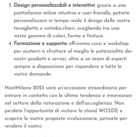
Design personalizzabili e interattivi
: grazie a una
piattaforma online intuitiva e user-friendly, potrete
personalizzare in tempo reale il design delle vostre
tovagliette e sottobicchieri, scegliendo tra una
vasta gamma di colori, forme e finiture.
Formazione e supporto:
offriremo corsi e workshop
per aiutarvi a sfruttare al meglio le potenzialità dei
nostri prodotti e servizi, oltre a un team di esperti
sempre a disposizione per rispondere a tutte le
vostre domande.
HostMilano 2023 sarà un’occasione straordinaria per
entrare in contatto con le ultime tendenze e innovazioni
nel settore della ristorazione e dell’accoglienza. Non
perdete l’opportunità di visitare lo stand WOSDE e
scoprire le nostre proposte rivoluzionarie, pensate per
rendere il vostro