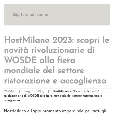
Skip to main content
HostMilano 2023: scopri le
novità rivoluzionarie di
WOSDE alla fiera
mondiale del settore
ristorazione e accoglienza
WOSDE
Blog
Blog
HostMilano 2023: scopri le novità
rivoluzionarie di WOSDE alla fiera mondiale del settore ristorazione e
accoglienza
HostMilano è l’appuntamento imperdibile per tutti gli