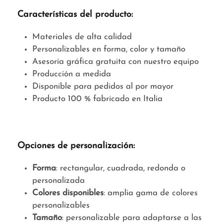
Características del producto:
Materiales de alta calidad
Personalizables en forma, color y tamaño
Asesoría gráfica gratuita con nuestro equipo
Producción a medida
Disponible para pedidos al por mayor
Producto 100 % fabricado en Italia
Opciones de personalización:
Forma
: rectangular, cuadrada, redonda o
personalizada
Colores disponibles
: amplia gama de colores
personalizables
Tamaño
: personalizable para adaptarse a las