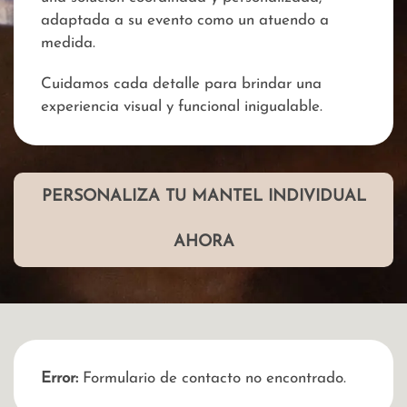
adaptada a su evento como un atuendo a
medida.
Cuidamos cada detalle para brindar una
experiencia visual y funcional inigualable.
PERSONALIZA TU MANTEL INDIVIDUAL
AHORA
Error:
Formulario de contacto no encontrado.