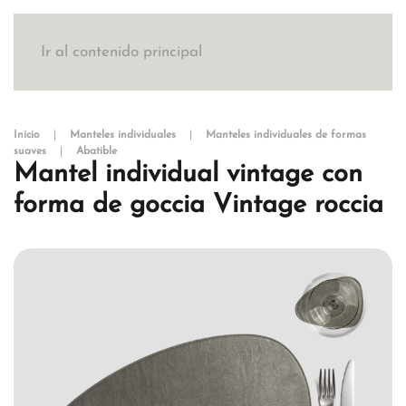
Ir al contenido principal
Inicio
Manteles individuales
Manteles individuales de formas
suaves
Abatible
Mantel individual vintage con
forma de goccia Vintage roccia