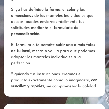
Si ya has definido la
forma
, el
color
y las
dimensiones
de los manteles individuales que
deseas, puedes enviarnos fácilmente tus
solicitudes mediante el
formulario de
personalización
.
El formulario te permite
subir una o más fotos
de tu local
, mesas o vajilla para que podamos
adaptar los manteles individuales a la
perfección.
Siguiendo tus instrucciones, creamos el
producto exactamente como lo imaginaste,
con
sencillez y rapidez
, sin comprometer la calidad.