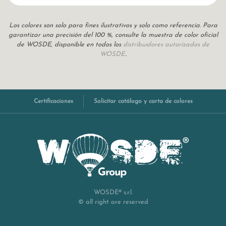
Los colores son solo para fines ilustrativos y solo como referencia. Para
garantizar una precisión del 100 %, consulte la muestra de color oficial
de WOSDE, disponible en todos los
distribuidores autorizados de
WOSDE.
.
Certificaciones
Solicitar catálogo y carta de colores
WOSDE® s.r.l.
© all right are reserved