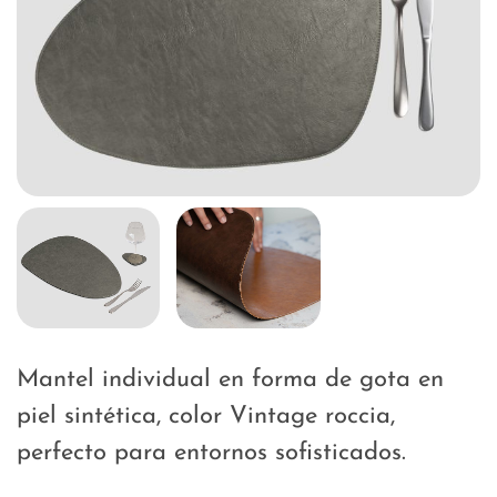
Mantel individual en forma de gota en
piel sintética, color Vintage roccia,
perfecto para entornos sofisticados.