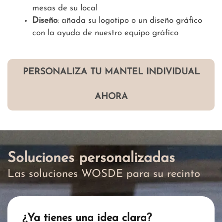
mesas de su local
Diseño
: añada su logotipo o un diseño gráfico
con la ayuda de nuestro equipo gráfico
PERSONALIZA TU MANTEL INDIVIDUAL
AHORA
Soluciones personalizadas
Las soluciones WOSDE para su recinto
¿Ya tienes una idea clara?