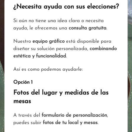
¿Necesita ayuda con sus elecciones?
Si aún no tiene una idea clara o necesita
ayuda, le ofrecemos una
consulta gratuita
.
Nuestro
equipo gráfico
está disponible para
diseñar su solución personalizada,
combinando
estética y funcionalidad
.
Así es como podemos ayudarle:
Opción 1
Fotos del lugar y medidas de las
mesas
A través del
formulario de personalización
,
puedes subir
fotos de tu local y mesas
.