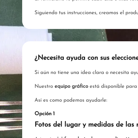
Siguiendo tus instrucciones, creamos el pro
¿Necesita ayuda con sus eleccion
Si aún no tiene una idea clara o necesita a
Nuestro
equipo gráfico
está disponible para 
Así es como podemos ayudarle:
Opción 1
Fotos del lugar y medidas de las