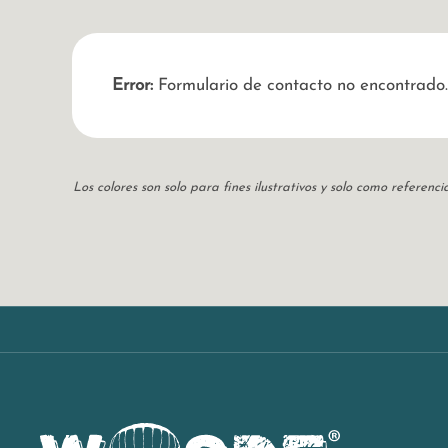
Error:
Formulario de contacto no encontrado.
Los colores son solo para fines ilustrativos y solo como referen