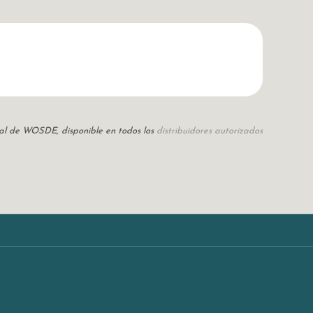
icial de WOSDE, disponible en todos los
distribuidores autorizados