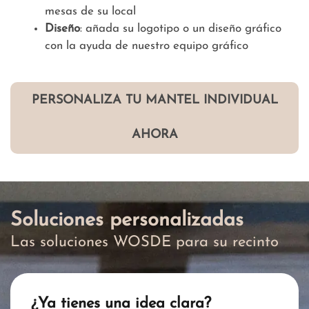
mesas de su local
Diseño
: añada su logotipo o un diseño gráfico
con la ayuda de nuestro equipo gráfico
PERSONALIZA TU MANTEL INDIVIDUAL
AHORA
Soluciones personalizadas
Las soluciones WOSDE para su recinto
¿Ya tienes una idea clara?