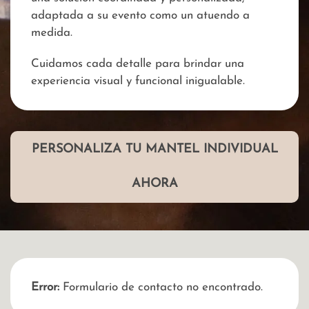
adaptada a su evento como un atuendo a
medida.
Cuidamos cada detalle para brindar una
experiencia visual y funcional inigualable.
PERSONALIZA TU MANTEL INDIVIDUAL
AHORA
Error:
Formulario de contacto no encontrado.