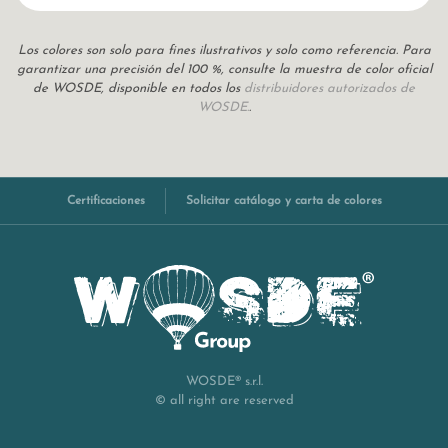
Los colores son solo para fines ilustrativos y solo como referencia. Para
garantizar una precisión del 100 %, consulte la muestra de color oficial
de WOSDE, disponible en todos los
distribuidores autorizados de
WOSDE.
.
Certificaciones
Solicitar catálogo y carta de colores
WOSDE® s.r.l.
© all right are reserved