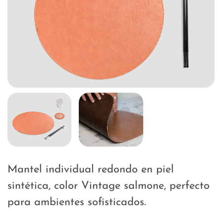
Mantel individual redondo en piel
sintética, color Vintage salmone, perfecto
para ambientes sofisticados.