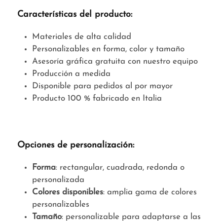
Características del producto:
Materiales de alta calidad
Personalizables en forma, color y tamaño
Asesoría gráfica gratuita con nuestro equipo
Producción a medida
Disponible para pedidos al por mayor
Producto 100 % fabricado en Italia
Opciones de personalización:
Forma
: rectangular, cuadrada, redonda o
personalizada
Colores disponibles
: amplia gama de colores
personalizables
Tamaño
: personalizable para adaptarse a las