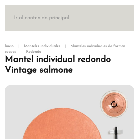
Ir al contenido principal
Inicio
Manteles individuales
Manteles individuales de formas
suaves
Redondo
Mantel individual redondo
Vintage salmone