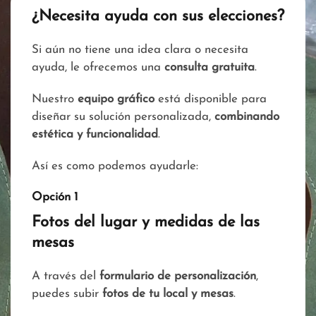
¿Necesita ayuda con sus elecciones?
Si aún no tiene una idea clara o necesita
ayuda, le ofrecemos una
consulta gratuita
.
Nuestro
equipo gráfico
está disponible para
diseñar su solución personalizada,
combinando
estética y funcionalidad
.
Así es como podemos ayudarle:
Opción 1
Fotos del lugar y medidas de las
mesas
A través del
formulario de personalización
,
puedes subir
fotos de tu local y mesas
.