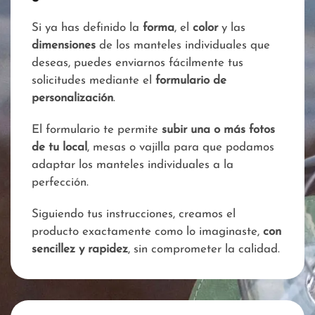
Si ya has definido la
forma
, el
color
y las
dimensiones
de los manteles individuales que
deseas, puedes enviarnos fácilmente tus
solicitudes mediante el
formulario de
personalización
.
El formulario te permite
subir una o más fotos
de tu local
, mesas o vajilla para que podamos
adaptar los manteles individuales a la
perfección.
Siguiendo tus instrucciones, creamos el
producto exactamente como lo imaginaste,
con
sencillez y rapidez
, sin comprometer la calidad.