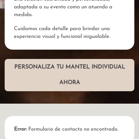
adaptada a su evento como un atuendo a
medida.
Cuidamos cada detalle para brindar una
experiencia visual y funcional inigualable.
PERSONALIZA TU MANTEL INDIVIDUAL
AHORA
Error:
Formulario de contacto no encontrado.