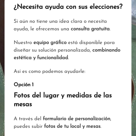
¿Necesita ayuda con sus elecciones?
Si aún no tiene una idea clara o necesita
ayuda, le ofrecemos una
consulta gratuita
.
Nuestro
equipo gráfico
está disponible para
diseñar su solución personalizada,
combinando
estética y funcionalidad
.
Así es como podemos ayudarle:
Opción 1
Fotos del lugar y medidas de las
mesas
A través del
formulario de personalización
,
puedes subir
fotos de tu local y mesas
.