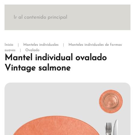
Ir al contenido principal
Inicio
Manteles individuales
Manteles individuales de formas
suaves
Ovalado
Mantel individual ovalado
Vintage salmone