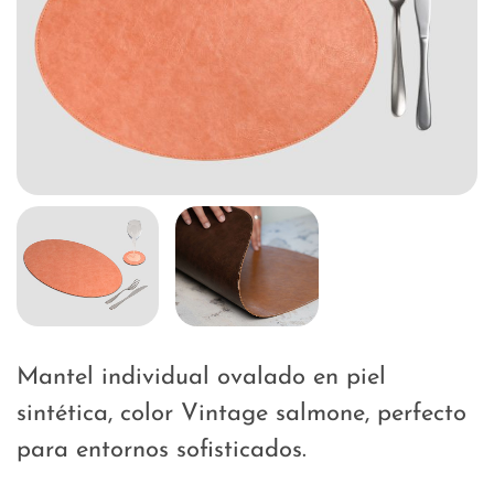
Mantel individual ovalado en piel
sintética, color Vintage salmone, perfecto
para entornos sofisticados.