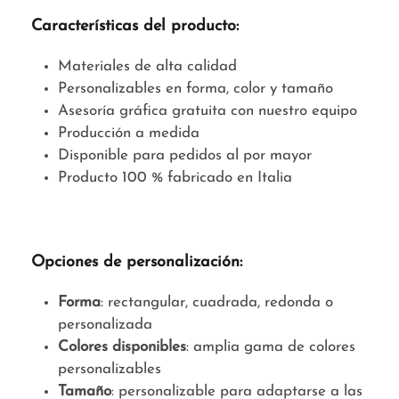
Características del producto:
Materiales de alta calidad
Personalizables en forma, color y tamaño
Asesoría gráfica gratuita con nuestro equipo
Producción a medida
Disponible para pedidos al por mayor
Producto 100 % fabricado en Italia
Opciones de personalización:
Forma
: rectangular, cuadrada, redonda o
personalizada
Colores disponibles
: amplia gama de colores
personalizables
Tamaño
: personalizable para adaptarse a las