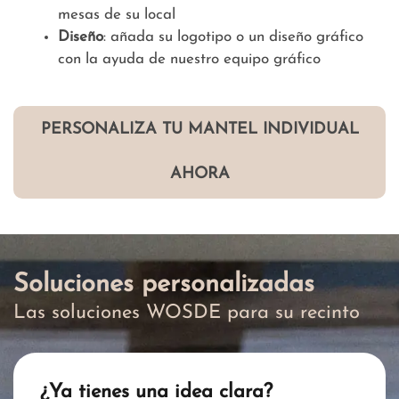
mesas de su local
Diseño
: añada su logotipo o un diseño gráfico
con la ayuda de nuestro equipo gráfico
PERSONALIZA TU MANTEL INDIVIDUAL
AHORA
Soluciones personalizadas
Las soluciones WOSDE para su recinto
¿Ya tienes una idea clara?