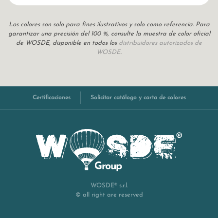
Los colores son solo para fines ilustrativos y solo como referencia. Para
garantizar una precisión del 100 %, consulte la muestra de color oficial
de WOSDE, disponible en todos los
distribuidores autorizados de
WOSDE.
.
Certificaciones
Solicitar catálogo y carta de colores
WOSDE® s.r.l.
© all right are reserved