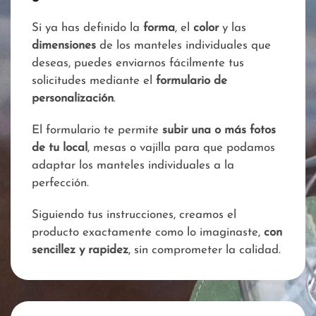
Si ya has definido la
forma
, el
color
y las
dimensiones
de los manteles individuales que
deseas, puedes enviarnos fácilmente tus
solicitudes mediante el
formulario de
personalización
.
El formulario te permite
subir una o más fotos
de tu local
, mesas o vajilla para que podamos
adaptar los manteles individuales a la
perfección.
Siguiendo tus instrucciones, creamos el
producto exactamente como lo imaginaste,
con
sencillez y rapidez
, sin comprometer la calidad.