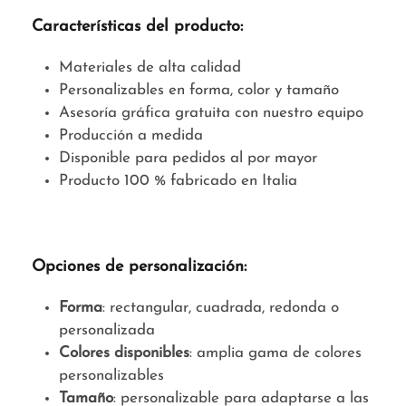
Características del producto:
Materiales de alta calidad
Personalizables en forma, color y tamaño
Asesoría gráfica gratuita con nuestro equipo
Producción a medida
Disponible para pedidos al por mayor
Producto 100 % fabricado en Italia
Opciones de personalización:
Forma
: rectangular, cuadrada, redonda o
personalizada
Colores disponibles
: amplia gama de colores
personalizables
Tamaño
: personalizable para adaptarse a las