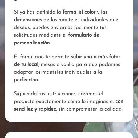
Si ya has definido la
forma
, el
color
y las
dimensiones
de los manteles individuales que
deseas, puedes enviarnos fácilmente tus
solicitudes mediante el
formulario de
personalización
.
El formulario te permite
subir una o más fotos
de tu local
, mesas o vajilla para que podamos
adaptar los manteles individuales a la
perfección.
Siguiendo tus instrucciones, creamos el
producto exactamente como lo imaginaste,
con
sencillez y rapidez
, sin comprometer la calidad.