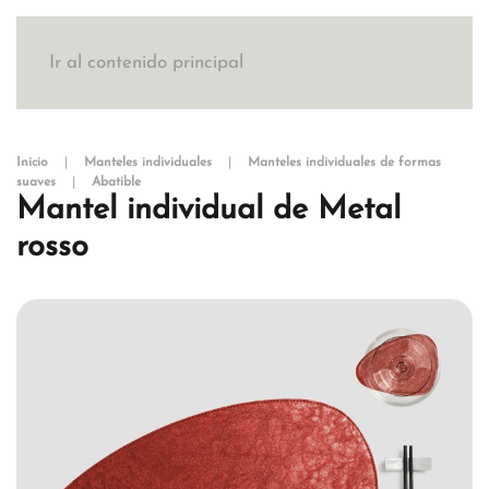
Ir al contenido principal
Inicio
Manteles individuales
Manteles individuales de formas
suaves
Abatible
Mantel individual de Metal
rosso