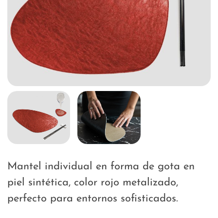
Mantel individual en forma de gota en
piel sintética, color rojo metalizado,
perfecto para entornos sofisticados.