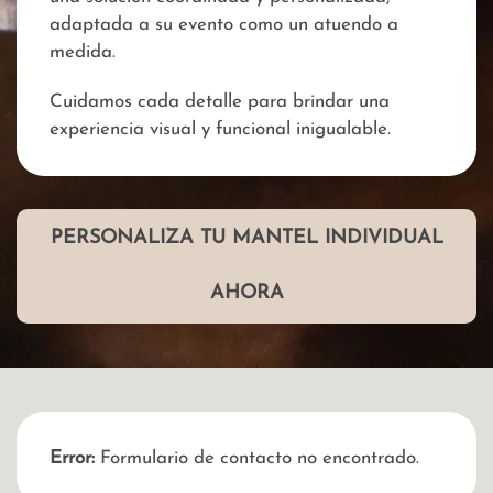
adaptada a su evento como un atuendo a
medida.
Cuidamos cada detalle para brindar una
experiencia visual y funcional inigualable.
PERSONALIZA TU MANTEL INDIVIDUAL
AHORA
Error:
Formulario de contacto no encontrado.