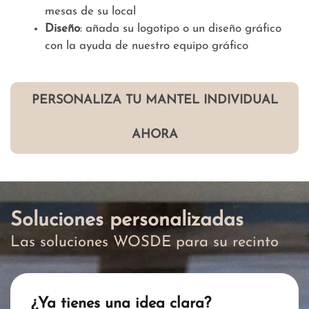
mesas de su local
Diseño
: añada su logotipo o un diseño gráfico
con la ayuda de nuestro equipo gráfico
PERSONALIZA TU MANTEL INDIVIDUAL
AHORA
Soluciones personalizadas
Las soluciones WOSDE para su recinto
¿Ya tienes una idea clara?