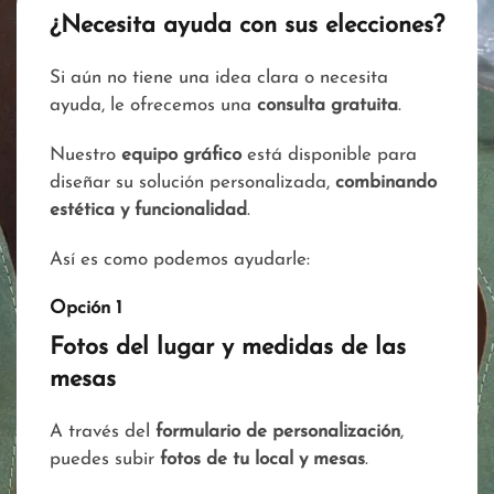
¿Necesita ayuda con sus elecciones?
Si aún no tiene una idea clara o necesita
ayuda, le ofrecemos una
consulta gratuita
.
Nuestro
equipo gráfico
está disponible para
diseñar su solución personalizada,
combinando
estética y funcionalidad
.
Así es como podemos ayudarle:
Opción 1
Fotos del lugar y medidas de las
mesas
A través del
formulario de personalización
,
puedes subir
fotos de tu local y mesas
.