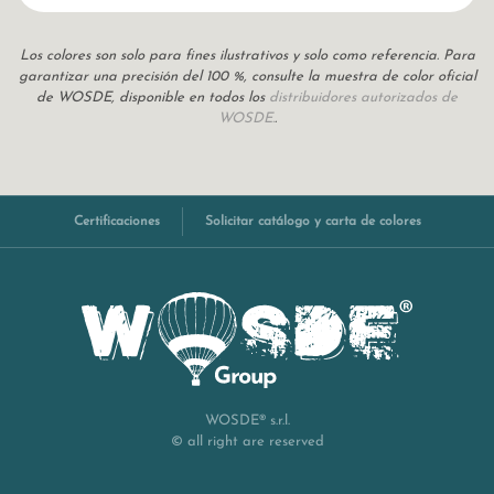
Los colores son solo para fines ilustrativos y solo como referencia. Para
garantizar una precisión del 100 %, consulte la muestra de color oficial
de WOSDE, disponible en todos los
distribuidores autorizados de
WOSDE.
.
Certificaciones
Solicitar catálogo y carta de colores
WOSDE® s.r.l.
© all right are reserved