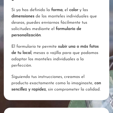
Si ya has definido la
forma
, el
color
y las
dimensiones
de los manteles individuales que
deseas, puedes enviarnos fácilmente tus
solicitudes mediante el
formulario de
personalización
.
El formulario te permite
subir una o más fotos
de tu local
, mesas o vajilla para que podamos
adaptar los manteles individuales a la
perfección.
Siguiendo tus instrucciones, creamos el
producto exactamente como lo imaginaste,
con
sencillez y rapidez
, sin comprometer la calidad.