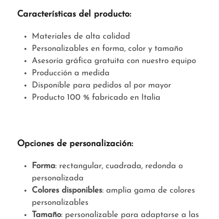
Características del producto:
Materiales de alta calidad
Personalizables en forma, color y tamaño
Asesoría gráfica gratuita con nuestro equipo
Producción a medida
Disponible para pedidos al por mayor
Producto 100 % fabricado en Italia
Opciones de personalización:
Forma
: rectangular, cuadrada, redonda o
personalizada
Colores disponibles
: amplia gama de colores
personalizables
Tamaño
: personalizable para adaptarse a las