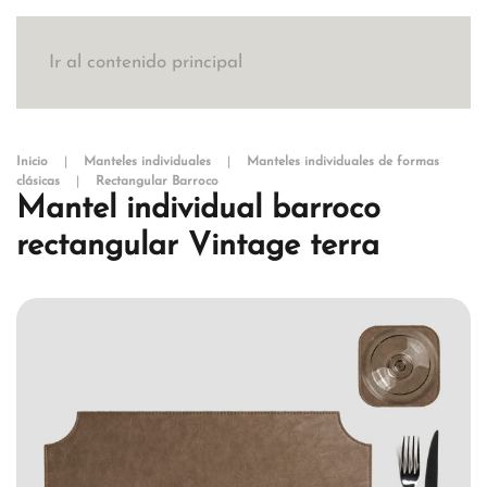
Ir al contenido principal
Inicio
Manteles individuales
Manteles individuales de formas
clásicas
Rectangular Barroco
Mantel individual barroco
rectangular Vintage terra