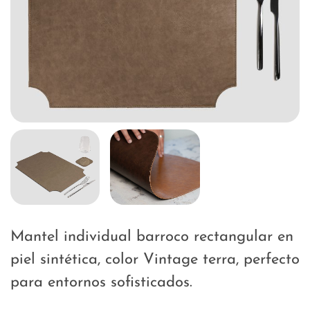
Mantel individual barroco rectangular en
piel sintética, color Vintage terra, perfecto
para entornos sofisticados.