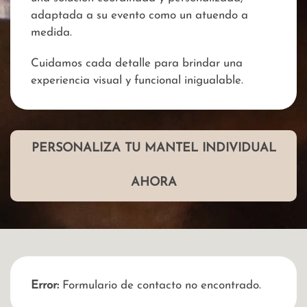
adaptada a su evento como un atuendo a
medida.
Cuidamos cada detalle para brindar una
experiencia visual y funcional inigualable.
PERSONALIZA TU MANTEL INDIVIDUAL
AHORA
Error:
Formulario de contacto no encontrado.