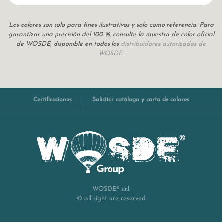
Los colores son solo para fines ilustrativos y solo como referencia. Para
garantizar una precisión del 100 %, consulte la muestra de color oficial
de WOSDE, disponible en todos los
distribuidores autorizados de
WOSDE.
.
Certificaciones
Solicitar catálogo y carta de colores
WOSDE® s.r.l.
© all right are reserved