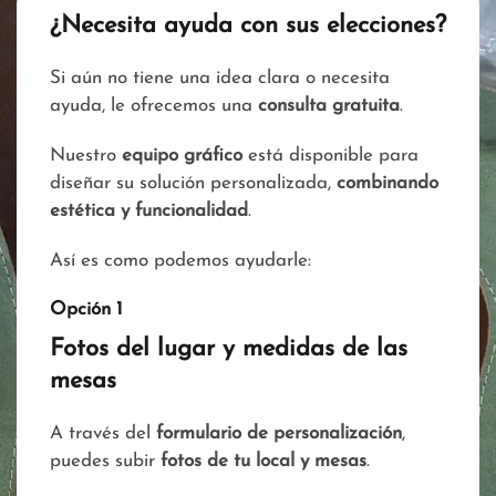
¿Necesita ayuda con sus elecciones?
Si aún no tiene una idea clara o necesita
ayuda, le ofrecemos una
consulta gratuita
.
Nuestro
equipo gráfico
está disponible para
diseñar su solución personalizada,
combinando
estética y funcionalidad
.
Así es como podemos ayudarle:
Opción 1
Fotos del lugar y medidas de las
mesas
A través del
formulario de personalización
,
puedes subir
fotos de tu local y mesas
.