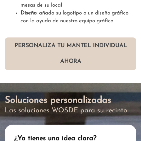
mesas de su local
Diseño
: añada su logotipo o un diseño gráfico
con la ayuda de nuestro equipo gráfico
PERSONALIZA TU MANTEL INDIVIDUAL
AHORA
Soluciones personalizadas
Las soluciones WOSDE para su recinto
¿Ya tienes una idea clara?