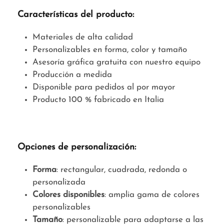
Características del producto:
Materiales de alta calidad
Personalizables en forma, color y tamaño
Asesoría gráfica gratuita con nuestro equipo
Producción a medida
Disponible para pedidos al por mayor
Producto 100 % fabricado en Italia
Opciones de personalización:
Forma
: rectangular, cuadrada, redonda o
personalizada
Colores disponibles
: amplia gama de colores
personalizables
Tamaño
: personalizable para adaptarse a las