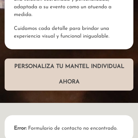
adaptada a su evento como un atuendo a
medida.
Cuidamos cada detalle para brindar una
experiencia visual y funcional inigualable.
PERSONALIZA TU MANTEL INDIVIDUAL
AHORA
Error:
Formulario de contacto no encontrado.