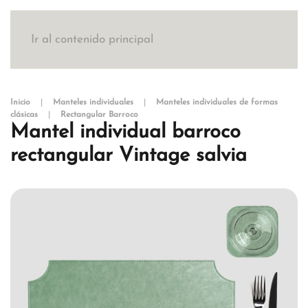
Ir al contenido principal
Inicio
Manteles individuales
Manteles individuales de formas
clásicas
Rectangular Barroco
Mantel individual barroco
rectangular Vintage salvia