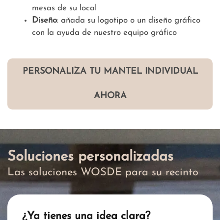
mesas de su local
Diseño
: añada su logotipo o un diseño gráfico
con la ayuda de nuestro equipo gráfico
PERSONALIZA TU MANTEL INDIVIDUAL
AHORA
Soluciones personalizadas
Las soluciones WOSDE para su recinto
¿Ya tienes una idea clara?