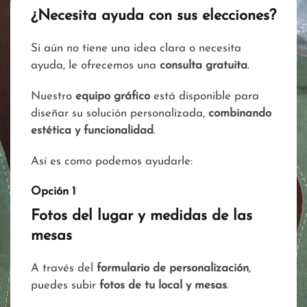
¿Necesita ayuda con sus elecciones?
Si aún no tiene una idea clara o necesita
ayuda, le ofrecemos una
consulta gratuita
.
Nuestro
equipo gráfico
está disponible para
diseñar su solución personalizada,
combinando
estética y funcionalidad
.
Así es como podemos ayudarle:
Opción 1
Fotos del lugar y medidas de las
mesas
A través del
formulario de personalización
,
puedes subir
fotos de tu local y mesas
.