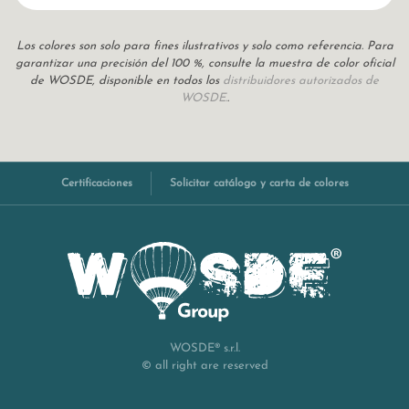
Los colores son solo para fines ilustrativos y solo como referencia. Para
garantizar una precisión del 100 %, consulte la muestra de color oficial
de WOSDE, disponible en todos los
distribuidores autorizados de
WOSDE.
.
Certificaciones
Solicitar catálogo y carta de colores
WOSDE® s.r.l.
© all right are reserved