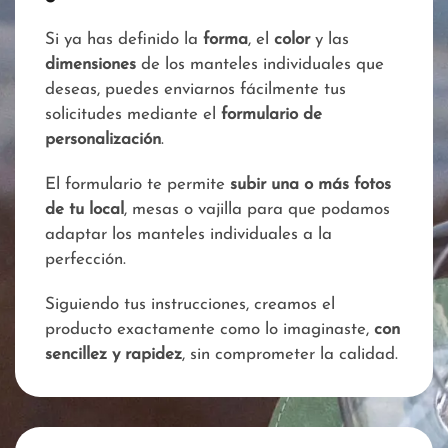
Si ya has definido la
forma
, el
color
y las
dimensiones
de los manteles individuales que
deseas, puedes enviarnos fácilmente tus
solicitudes mediante el
formulario de
personalización
.
El formulario te permite
subir una o más fotos
de tu local
, mesas o vajilla para que podamos
adaptar los manteles individuales a la
perfección.
Siguiendo tus instrucciones, creamos el
producto exactamente como lo imaginaste,
con
sencillez y rapidez
, sin comprometer la calidad.