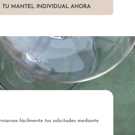
 TU MANTEL INDIVIDUAL AHORA
viarnos fácilmente tus solicitudes mediante