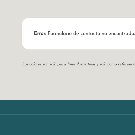
Error:
Formulario de contacto no encontrado.
Los colores son solo para fines ilustrativos y solo como referen