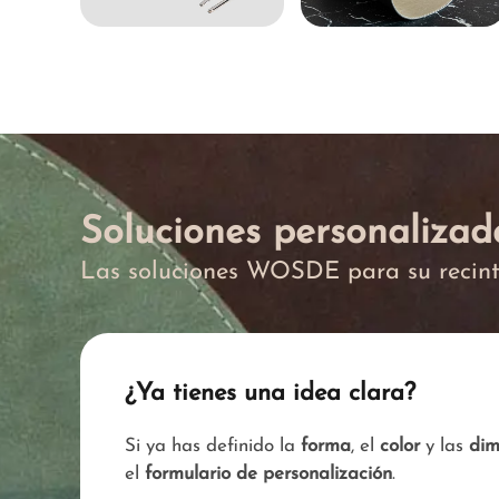
Soluciones personalizad
Las soluciones WOSDE para su recin
¿Ya tienes una idea clara?
Si ya has definido la
forma
, el
color
y las
dim
el
formulario de personalización
.