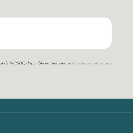
icial de WOSDE, disponible en todos los
distribuidores autorizados