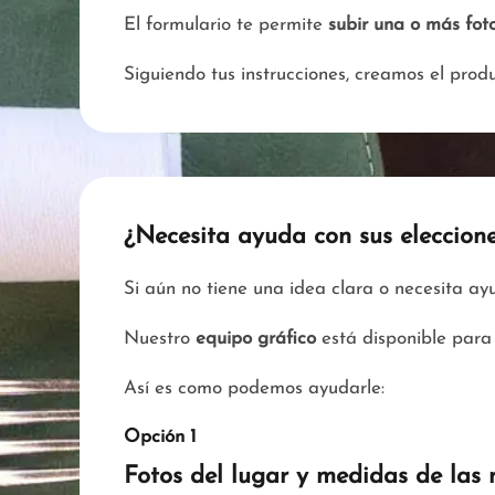
El formulario te permite
subir una o más foto
Siguiendo tus instrucciones, creamos el pro
¿Necesita ayuda con sus eleccion
Si aún no tiene una idea clara o necesita a
Nuestro
equipo gráfico
está disponible para 
Así es como podemos ayudarle:
Opción 1
Fotos del lugar y medidas de las