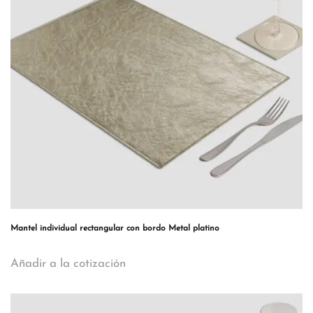
Mantel individual rectangular con bordo Metal platino
Añadir a la cotización