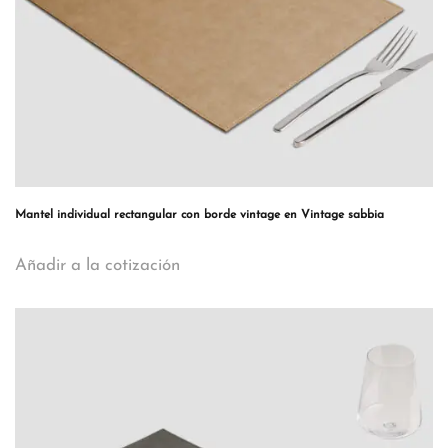
Mantel individual rectangular con borde vintage en Vintage sabbia
Añadir a la cotización