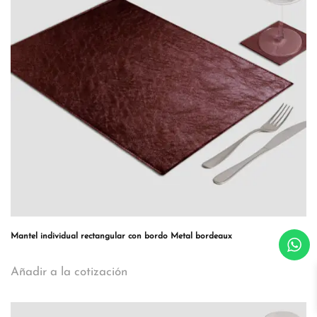
Mantel individual rectangular con bordo Metal bordeaux
Añadir a la cotización