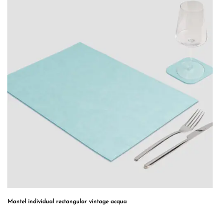
Mantel individual rectangular vintage acqua