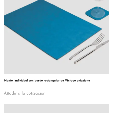
Mantel individual con borde rectangular de Vintage aviazione
Añadir a la cotización