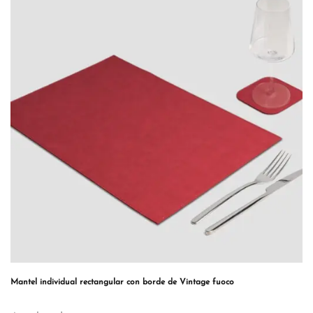
Mantel individual rectangular con borde de Vintage fuoco