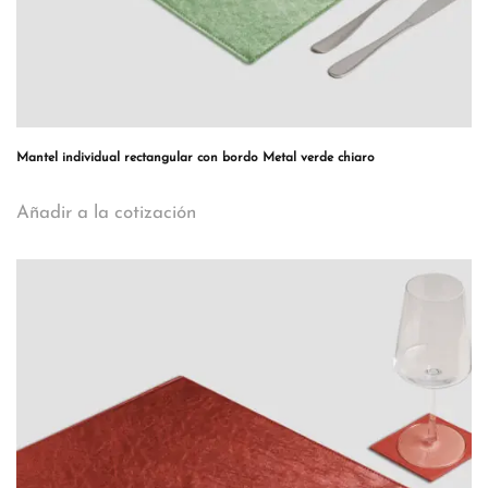
Mantel individual rectangular con bordo Metal verde chiaro
Añadir a la cotización