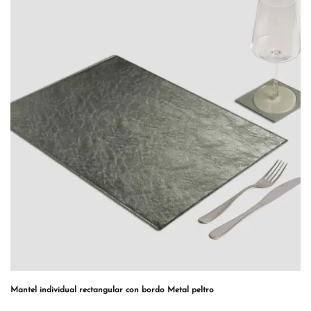
Mantel individual rectangular con bordo Metal peltro