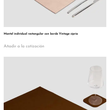
Mantel individual rectangular con borde Vintage cipria
Añadir a la cotización