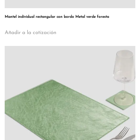
Mantel individual rectangular con bordo Metal verde foresta
Añadir a la cotización