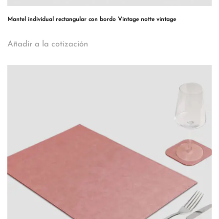
Mantel individual rectangular con bordo Vintage notte vintage
Añadir a la cotización