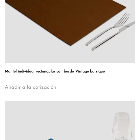
Mantel individual rectangular con bordo Vintage barrique
Añadir a la cotización