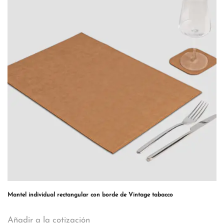
Mantel individual rectangular con borde de Vintage tabacco
Añadir a la cotización