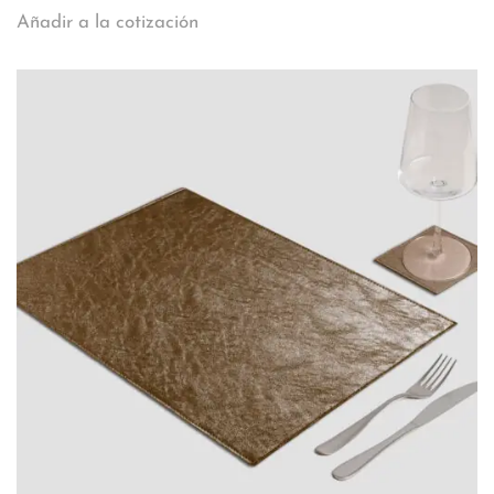
Añadir a la cotización