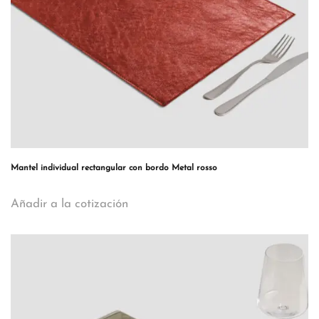
Mantel individual rectangular con bordo Metal rosso
Añadir a la cotización