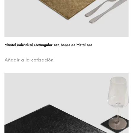
Mantel individual rectangular con borde de Metal oro
Añadir a la cotización