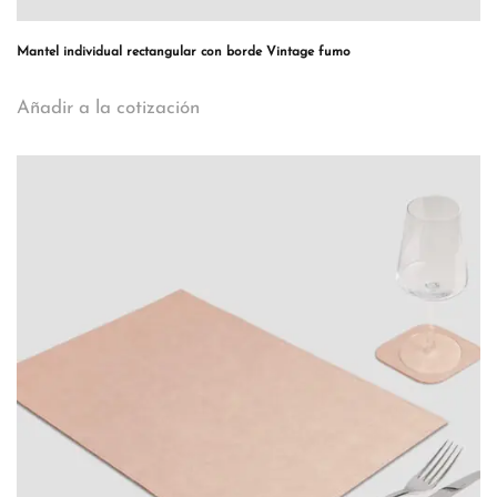
Mantel individual rectangular con borde Vintage fumo
Añadir a la cotización