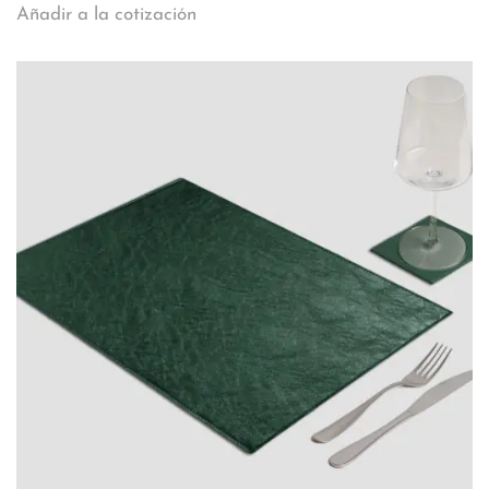
Añadir a la cotización