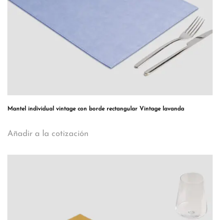
Mantel individual vintage con borde rectangular Vintage lavanda
Añadir a la cotización