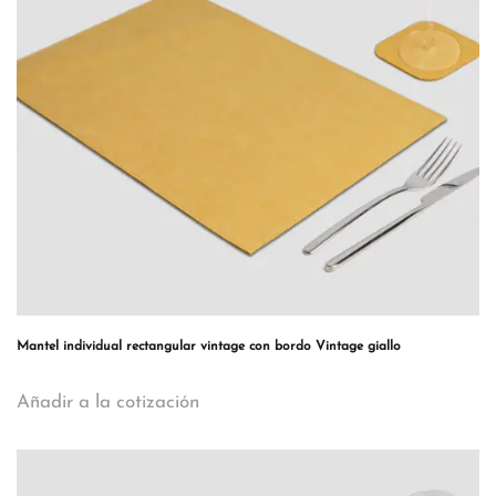
Mantel individual rectangular vintage con bordo Vintage giallo
Añadir a la cotización