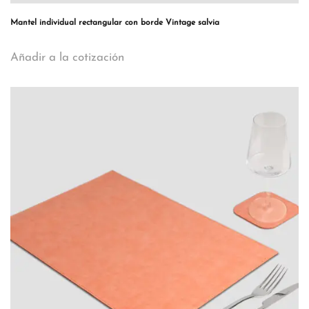
Mantel individual rectangular con borde Vintage salvia
Añadir a la cotización