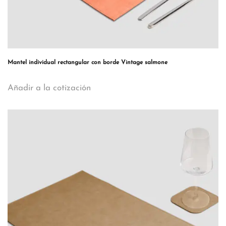
Mantel individual rectangular con borde Vintage salmone
Añadir a la cotización