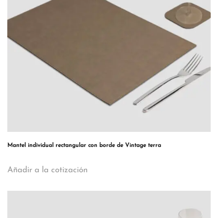
Mantel individual rectangular con borde de Vintage terra
Añadir a la cotización