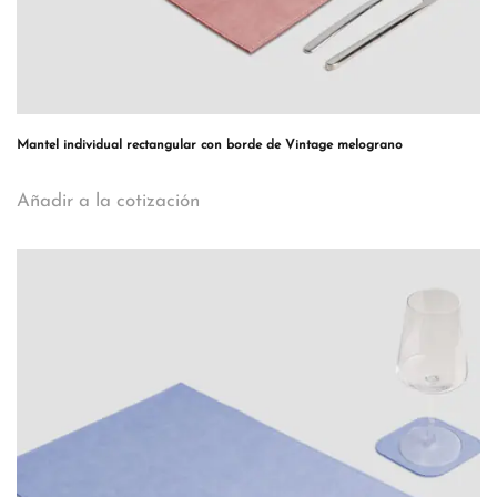
Mantel individual rectangular con borde de Vintage melograno
Añadir a la cotización