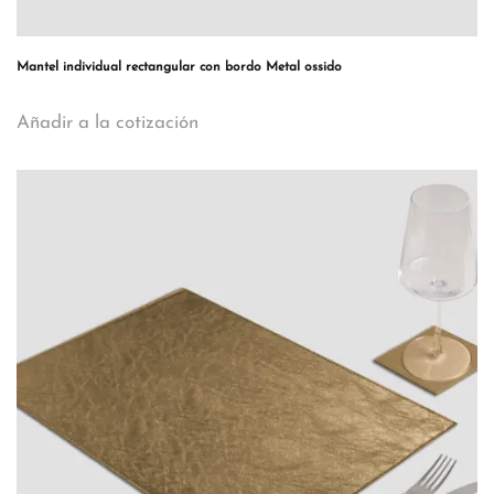
Mantel individual rectangular con bordo Metal ossido
Añadir a la cotización