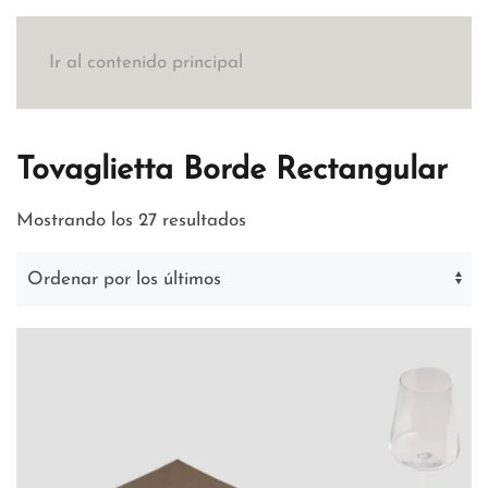
Ir al contenido principal
Tovaglietta Borde Rectangular
Ordenado
Mostrando los 27 resultados
por
los
últimos