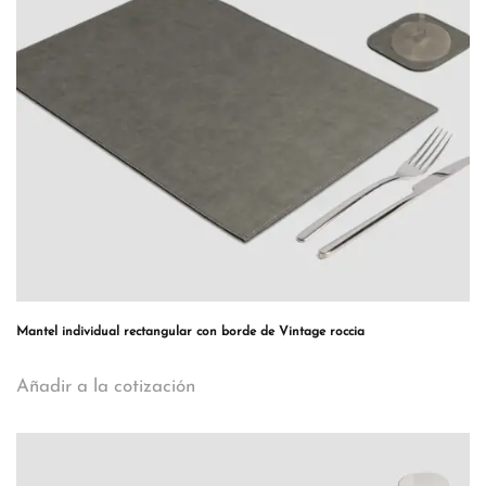
Mantel individual rectangular con borde de Vintage roccia
Añadir a la cotización