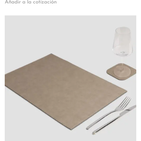
Añadir a la cotización