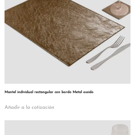
Mantel individual rectangular con bordo Metal ossido
Añadir a la cotización