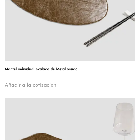
Mantel individual ovalado de Metal ossido
Añadir a la cotización