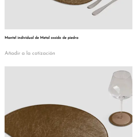
Mantel individual de Metal ossido de piedra
Añadir a la cotización