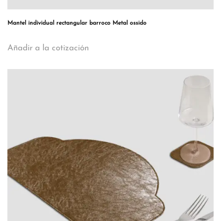
Mantel individual rectangular barroco Metal ossido
Añadir a la cotización