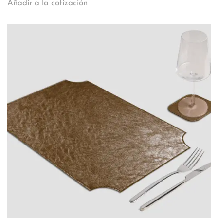
Añadir a la cotización