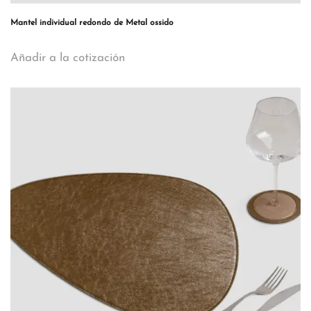
Mantel individual redondo de Metal ossido
Añadir a la cotización