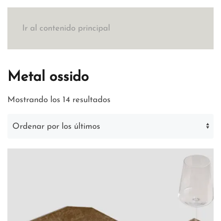
Ir al contenido principal
Metal ossido
Ordenado
Mostrando los 14 resultados
por
los
últimos