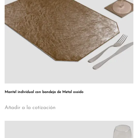
Mantel individual con bandeja de Metal ossido
Añadir a la cotización