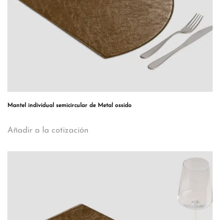
Mantel individual semicircular de Metal ossido
Añadir a la cotización