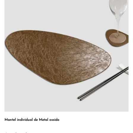
Mantel individual de Metal ossido