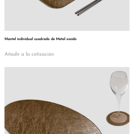
Mantel individual cuadrado de Metal ossido
Añadir a la cotización