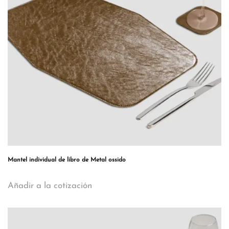
Mantel individual de libro de Metal ossido
Añadir a la cotización