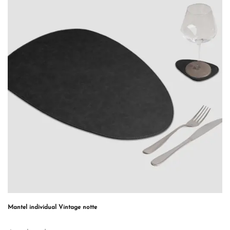
Mantel individual Vintage notte