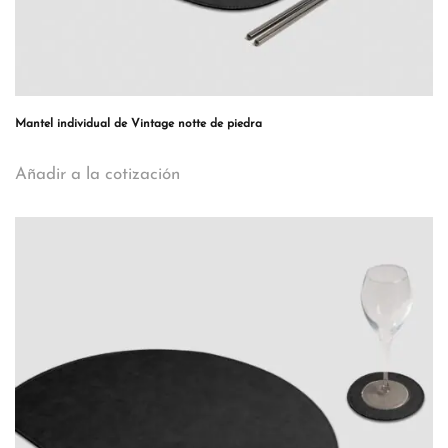
Mantel individual de Vintage notte de piedra
Añadir a la cotización