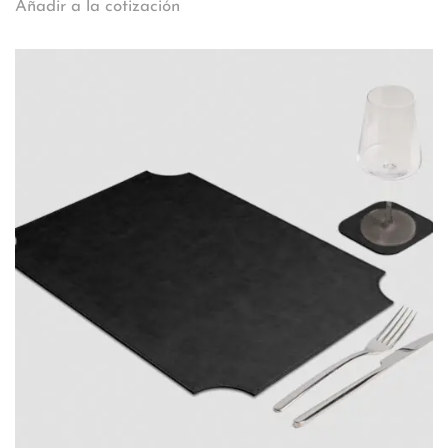
Añadir a la cotización