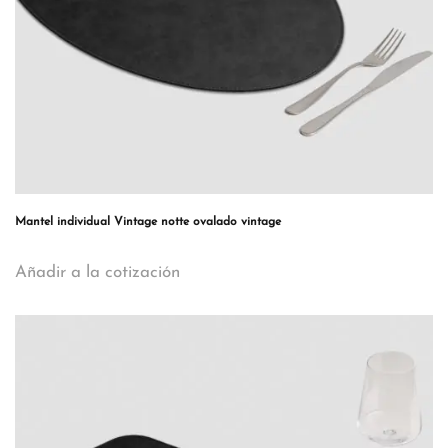
Mantel individual Vintage notte ovalado vintage
Añadir a la cotización