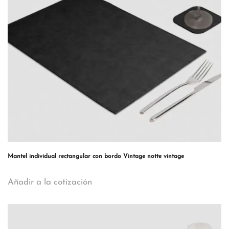
Mantel individual rectangular con bordo Vintage notte vintage
Añadir a la cotización