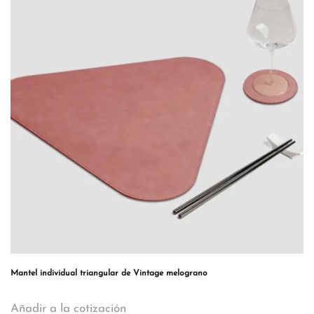
Mantel individual triangular de Vintage melograno
Añadir a la cotización