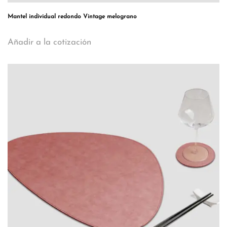
Mantel individual redondo Vintage melograno
Añadir a la cotización