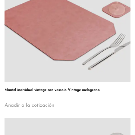
Mantel individual vintage con vassoio Vintage melograno
Añadir a la cotización