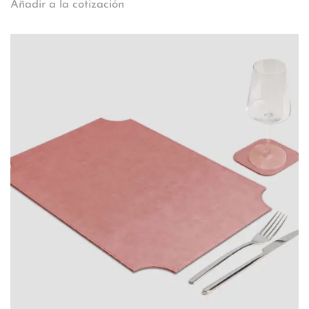
Añadir a la cotización