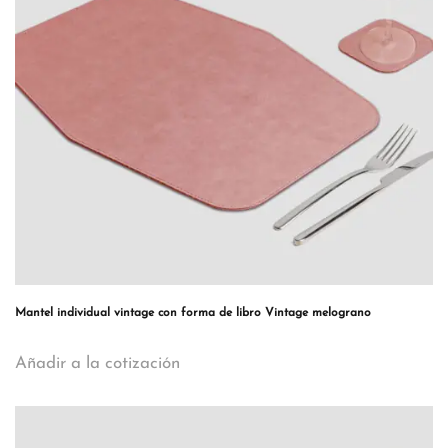
Mantel individual vintage con forma de libro Vintage melograno
Añadir a la cotización