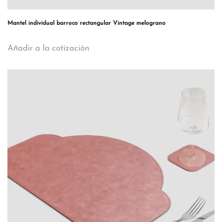
Mantel individual barroco rectangular Vintage melograno
Añadir a la cotización