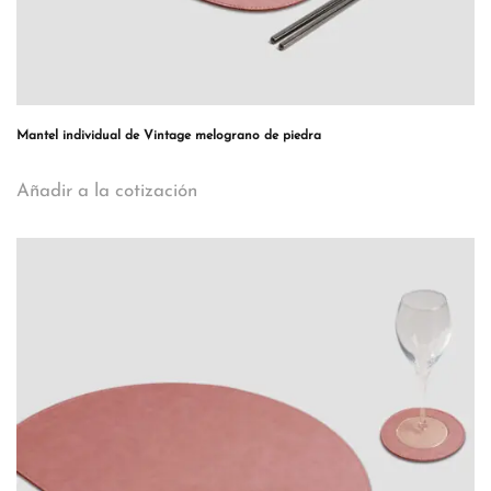
Mantel individual de Vintage melograno de piedra
Añadir a la cotización