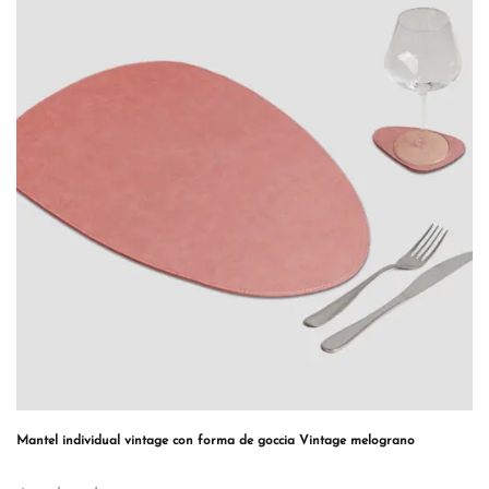
Mantel individual vintage con forma de goccia Vintage melograno