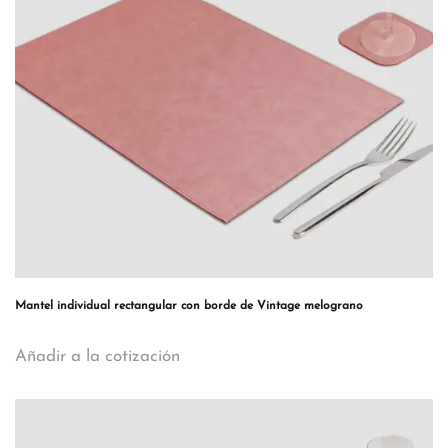
Mantel individual rectangular con borde de Vintage melograno
Añadir a la cotización