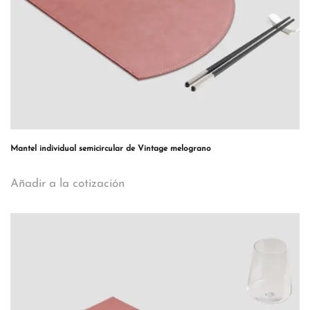
Mantel individual semicircular de Vintage melograno
Añadir a la cotización