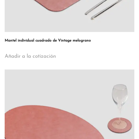
Mantel individual cuadrado de Vintage melograno
Añadir a la cotización