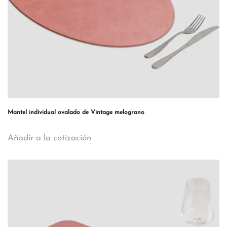
Mantel individual ovalado de Vintage melograno
Añadir a la cotización