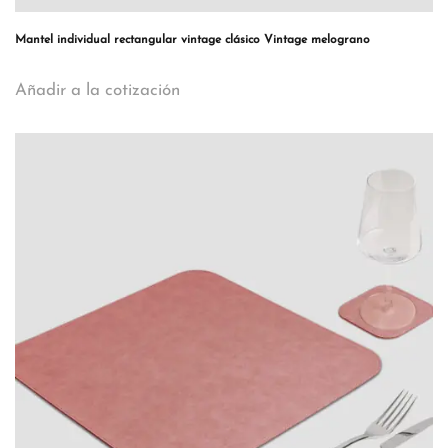
Mantel individual rectangular vintage clásico Vintage melograno
Añadir a la cotización