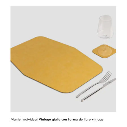
Mantel individual Vintage giallo con forma de libro vintage