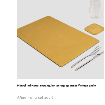
Mantel individual rectangular vintage gourmet Vintage giallo
Añadir a la cotización