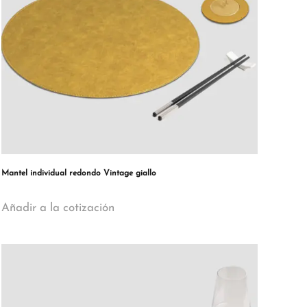
Mantel individual redondo Vintage giallo
Añadir a la cotización