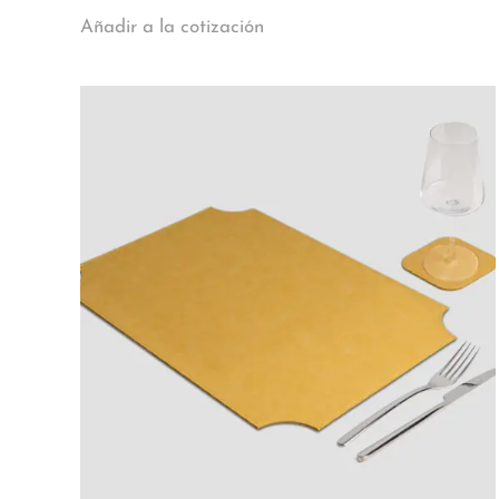
Añadir a la cotización