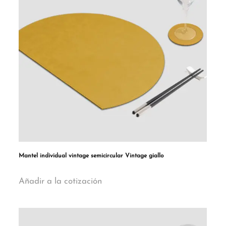
Mantel individual vintage semicircular Vintage giallo
Añadir a la cotización