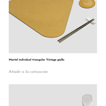
Mantel individual triangular Vintage giallo
Añadir a la cotización