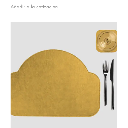
Añadir a la cotización