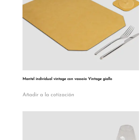
Mantel individual vintage con vassoio Vintage giallo
Añadir a la cotización