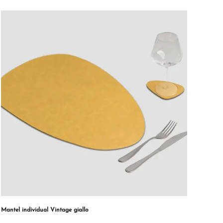
Mantel individual Vintage giallo