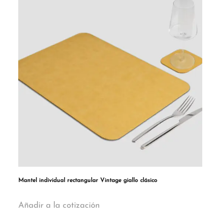
Mantel individual rectangular Vintage giallo clásico
Añadir a la cotización