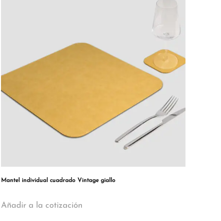
Mantel individual cuadrado Vintage giallo
Añadir a la cotización