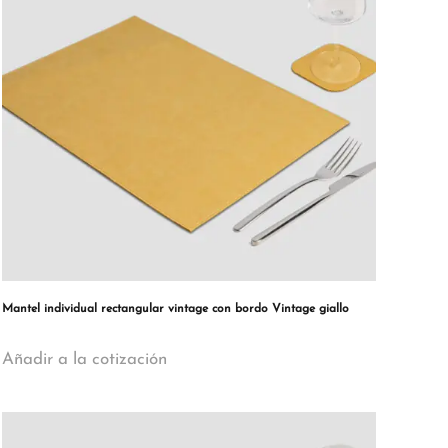
Mantel individual rectangular vintage con bordo Vintage giallo
Añadir a la cotización