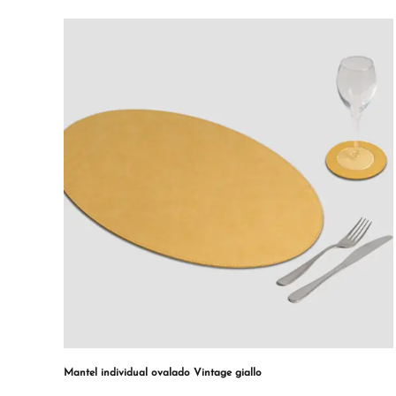
Mantel individual ovalado Vintage giallo