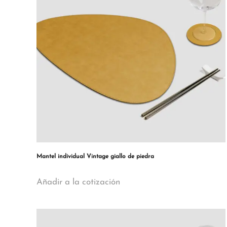
Mantel individual Vintage giallo de piedra
Añadir a la cotización