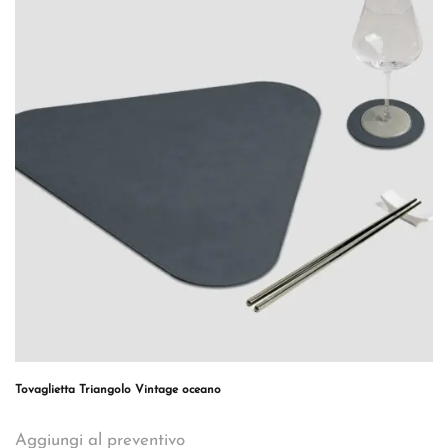
Tovaglietta Triangolo Vintage oceano
Aggiungi al preventivo