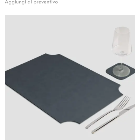
Aggiungi al preventivo