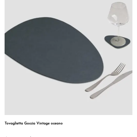
Tovaglietta Goccia Vintage oceano