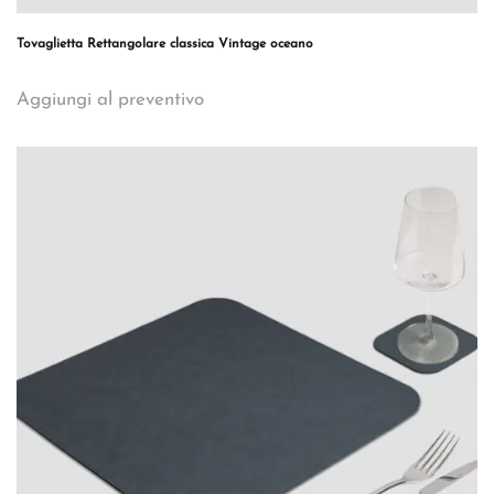
Tovaglietta Rettangolare classica Vintage oceano
Aggiungi al preventivo