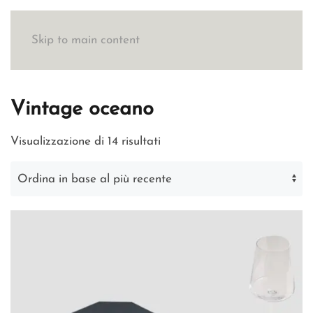
Skip to main content
Vintage oceano
Ordina
Visualizzazione di 14 risultati
in
base
al
più
recente