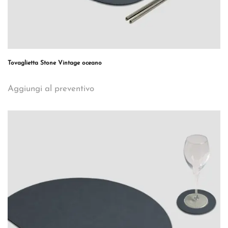
Tovaglietta Stone Vintage oceano
Aggiungi al preventivo