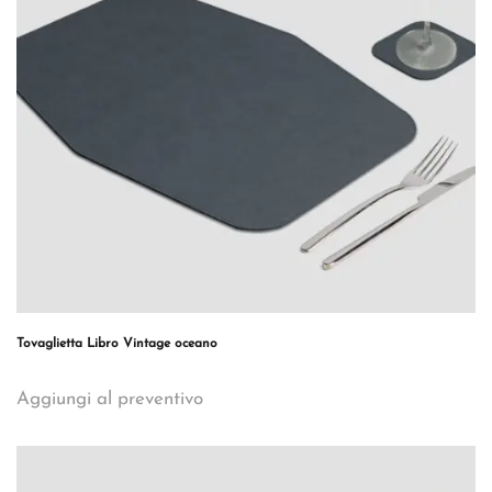
Tovaglietta Libro Vintage oceano
Aggiungi al preventivo