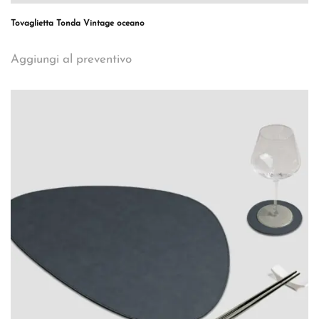
Tovaglietta Tonda Vintage oceano
Aggiungi al preventivo