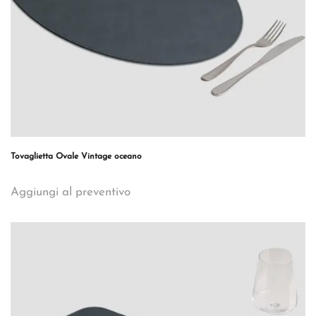
Tovaglietta Ovale Vintage oceano
Aggiungi al preventivo