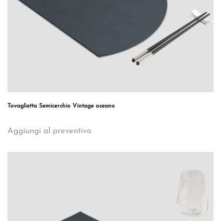
Tovaglietta Semicerchio Vintage oceano
Aggiungi al preventivo