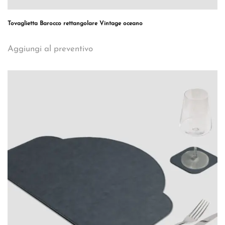
Tovaglietta Barocco rettangolare Vintage oceano
Aggiungi al preventivo