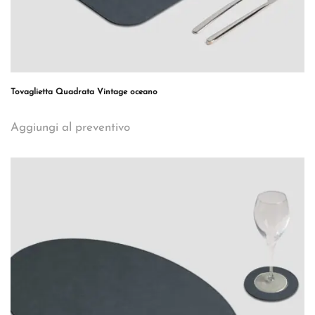
Tovaglietta Quadrata Vintage oceano
Aggiungi al preventivo