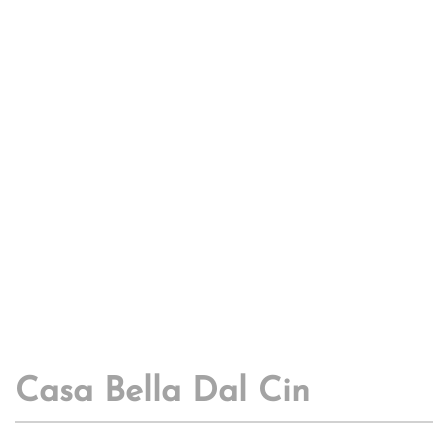
Casa Bella Dal Cin