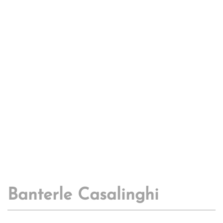
Banterle Casalinghi